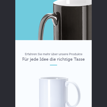
Erfahren Sie mehr über unsere Produkte
Für jede Idee die richtige Tasse