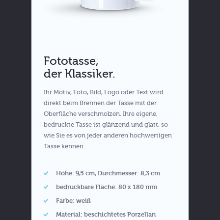
Fototasse,
der Klassiker.
Ihr Motiv, Foto, Bild, Logo oder Text wird
direkt beim Brennen der Tasse mit der
Oberfläche verschmolzen. Ihre eigene,
bedruckte Tasse ist glänzend und glatt, so
wie Sie es von jeder anderen hochwertigen
Tasse kennen.
Höhe: 9,5 cm, Durchmesser: 8,3 cm
bedruckbare Fläche: 80 x 180 mm
Farbe: weiß
Material: beschichtetes Porzellan