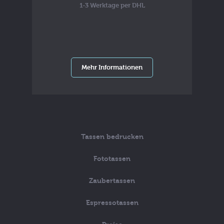
1-3 Werktage per DHL
Mehr Informationen
Tassen bedrucken
Fototassen
Zaubertassen
Espressotassen