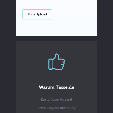
Foto Upload
Warum Tasse.de
Kostenloser Versand
Bestellung auf Rechnung