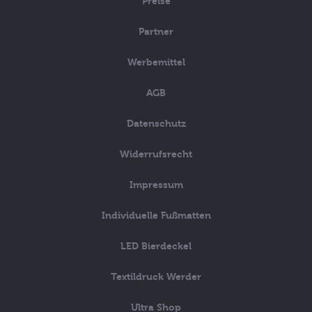
Preise
Partner
Werbemittel
AGB
Datenschutz
Widerrufsrecht
Impressum
Individuelle Fußmatten
LED Bierdeckel
Textildruck Werder
Ultra Shop