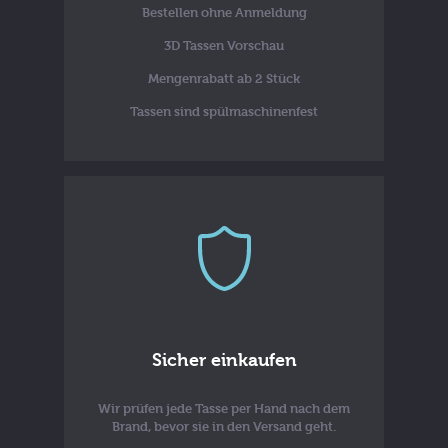
Bestellen ohne Anmeldung
3D Tassen Vorschau
Mengenrabatt ab 2 Stück
Tassen sind spülmaschinenfest
Sicher einkaufen
Wir prüfen jede Tasse per Hand nach dem
Brand, bevor sie in den Versand geht.