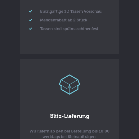
Einzigartige 3D Tassen Vorschau
Mengenrabatt ab 2 Stück
Tassen sind spülmaschinenfest
Blitz-Lieferung
Wir liefern ab 24h bei Bestellung bis 10:00
werktags bei Kleinaufträgen.