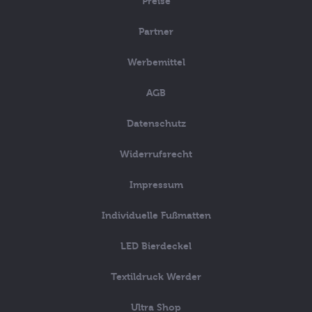
Preise
Partner
Werbemittel
AGB
Datenschutz
Widerrufsrecht
Impressum
Individuelle Fußmatten
LED Bierdeckel
Textildruck Werder
Ultra Shop