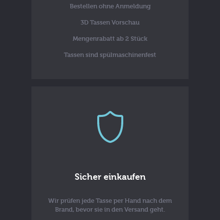
Bestellen ohne Anmeldung
3D Tassen Vorschau
Mengenrabatt ab 2 Stück
Tassen sind spülmaschinenfest
Sicher einkaufen
Wir prüfen jede Tasse per Hand nach dem
Brand, bevor sie in den Versand geht.