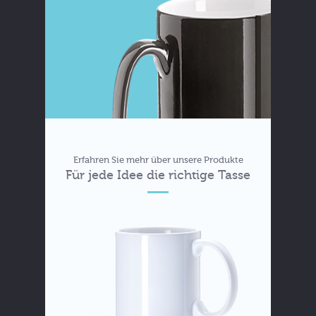
Erfahren Sie mehr über unsere Produkte
Für jede Idee die richtige Tasse