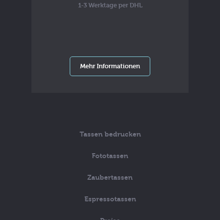
1-3 Werktage per DHL
Mehr Informationen
Tassen bedrucken
Fototassen
Zaubertassen
Espressotassen