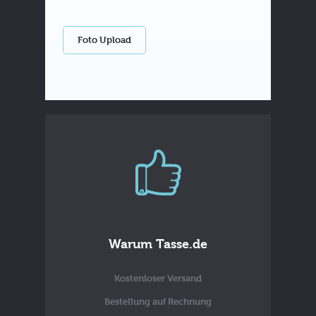
Foto Upload
Warum Tasse.de
Kostenloser Versand
Bestellung auf Rechnung