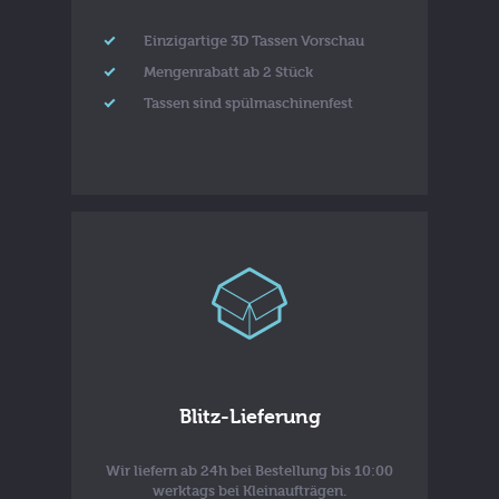
Einzigartige 3D Tassen Vorschau
Mengenrabatt ab 2 Stück
Tassen sind spülmaschinenfest
Blitz-Lieferung
Wir liefern ab 24h bei Bestellung bis 10:00
werktags bei Kleinaufträgen.