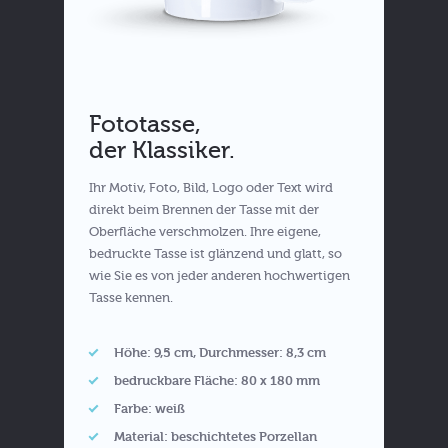
Fototasse,
der Klassiker.
Ihr Motiv, Foto, Bild, Logo oder Text wird
direkt beim Brennen der Tasse mit der
Oberfläche verschmolzen. Ihre eigene,
bedruckte Tasse ist glänzend und glatt, so
wie Sie es von jeder anderen hochwertigen
Tasse kennen.
Höhe: 9,5 cm, Durchmesser: 8,3 cm
bedruckbare Fläche: 80 x 180 mm
Farbe: weiß
Material: beschichtetes Porzellan