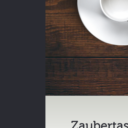
Zaubertas