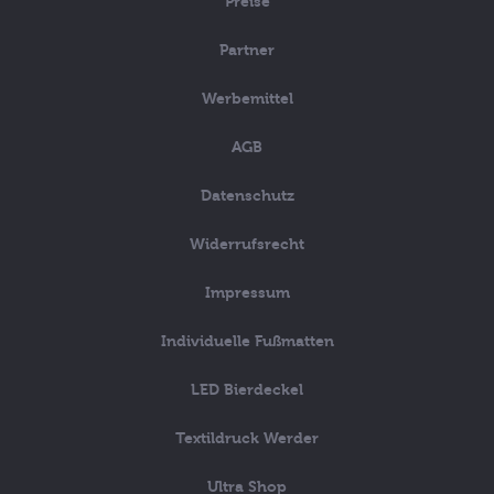
Preise
Partner
Werbemittel
AGB
Datenschutz
Widerrufsrecht
Impressum
Individuelle Fußmatten
LED Bierdeckel
Textildruck Werder
Ultra Shop