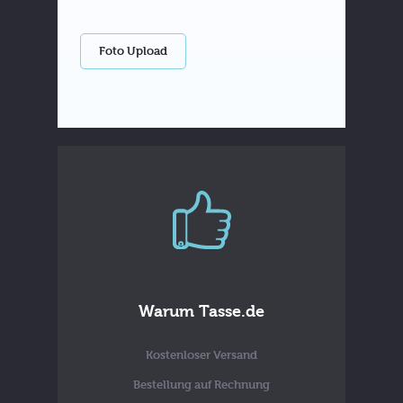
Foto Upload
Warum Tasse.de
Kostenloser Versand
Bestellung auf Rechnung