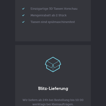
Einzigartige 3D Tassen Vorschau
Mengenrabatt ab 2 Stück
Tassen sind spülmaschinenfest
Blitz-Lieferung
Wir liefern ab 24h bei Bestellung bis 10:00
werktags bei Kleinaufträgen.