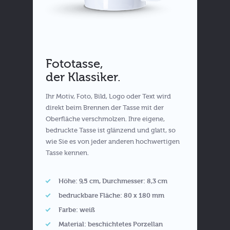
Fototasse,
der Klassiker.
Ihr Motiv, Foto, Bild, Logo oder Text wird
direkt beim Brennen der Tasse mit der
Oberfläche verschmolzen. Ihre eigene,
bedruckte Tasse ist glänzend und glatt, so
wie Sie es von jeder anderen hochwertigen
Tasse kennen.
Höhe: 9,5 cm, Durchmesser: 8,3 cm
bedruckbare Fläche: 80 x 180 mm
Farbe: weiß
Material: beschichtetes Porzellan