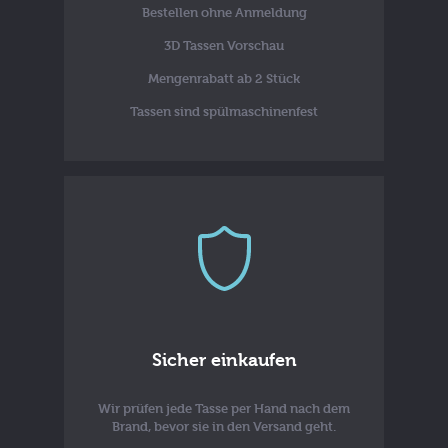
Bestellen ohne Anmeldung
3D Tassen Vorschau
Mengenrabatt ab 2 Stück
Tassen sind spülmaschinenfest
Sicher einkaufen
Wir prüfen jede Tasse per Hand nach dem
Brand, bevor sie in den Versand geht.