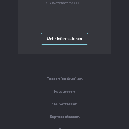
1-3 Werktage per DHL
Mehr Informationen
Tassen bedrucken
Fototassen
Zaubertassen
Espressotassen