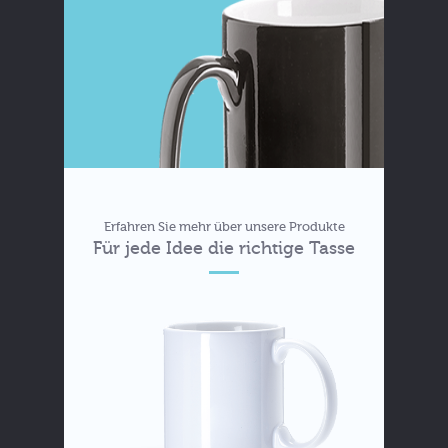
Erfahren Sie mehr über unsere Produkte
Für jede Idee die richtige Tasse