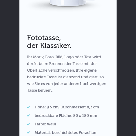
Fototasse,
der Klassiker.
Ihr Motiv, Foto, Bild, Logo oder Text wird
direkt beim Brennen der Tasse mit der
Oberfläche verschmolzen. Ihre eigene,
bedruckte Tasse ist glänzend und glatt, so
wie Sie es von jeder anderen hochwertigen
Tasse kennen.
Höhe: 9,5 cm, Durchmesser: 8,3 cm
bedruckbare Fläche: 80 x 180 mm
Farbe: weiß
Material: beschichtetes Porzellan