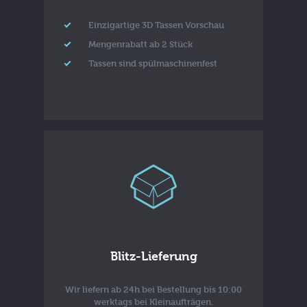
Einzigartige 3D Tassen Vorschau
Mengenrabatt ab 2 Stück
Tassen sind spülmaschinenfest
Blitz-Lieferung
Wir liefern ab 24h bei Bestellung bis 10:00
werktags bei Kleinaufträgen.