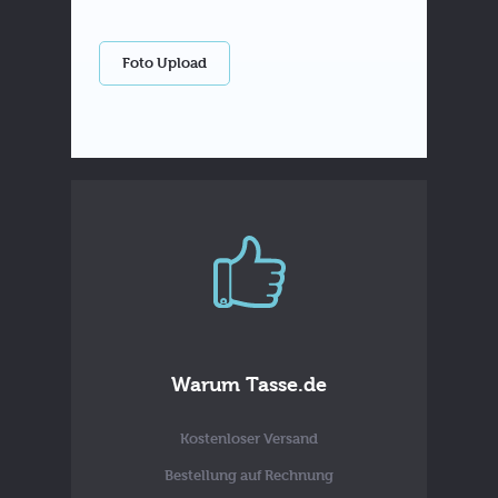
Foto Upload
Warum Tasse.de
Kostenloser Versand
Bestellung auf Rechnung