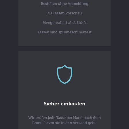
Bestellen ohne Anmeldung
3D Tassen Vorschau
Mengenrabatt ab 2 Stück
Tassen sind spülmaschinenfest
Sicher einkaufen
Wir prüfen jede Tasse per Hand nach dem
Brand, bevor sie in den Versand geht.