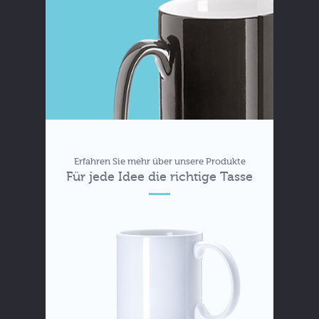
Erfahren Sie mehr über unsere Produkte
Für jede Idee die richtige Tasse