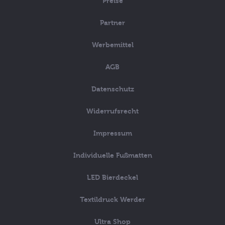
Preise
Partner
Werbemittel
AGB
Datenschutz
Widerrufsrecht
Impressum
Individuelle Fußmatten
LED Bierdeckel
Textildruck Werder
Ultra Shop