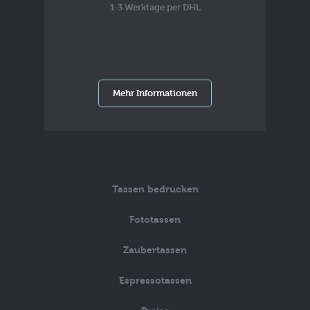
1-3 Werktage per DHL
Mehr Informationen
Tassen bedrucken
Fototassen
Zaubertassen
Espressotassen