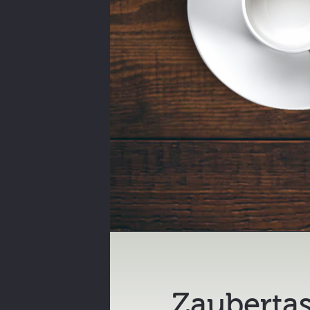
Zaubertas