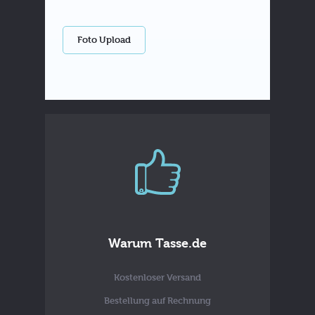
Foto Upload
Warum Tasse.de
Kostenloser Versand
Bestellung auf Rechnung