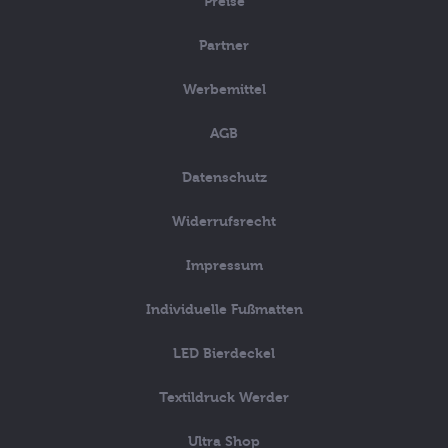
Preise
Partner
Werbemittel
AGB
Datenschutz
Widerrufsrecht
Impressum
Individuelle Fußmatten
LED Bierdeckel
Textildruck Werder
Ultra Shop