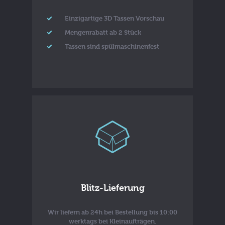
Einzigartige 3D Tassen Vorschau
Mengenrabatt ab 2 Stück
Tassen sind spülmaschinenfest
Blitz-Lieferung
Wir liefern ab 24h bei Bestellung bis 10:00
werktags bei Kleinaufträgen.