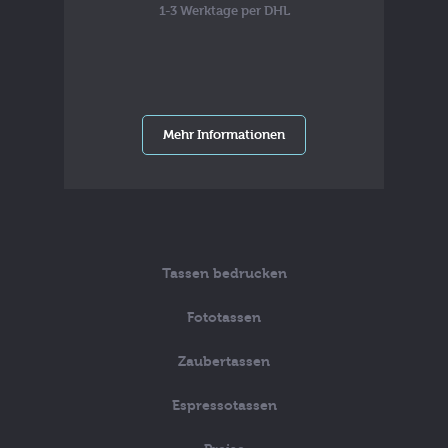
1-3 Werktage per DHL
Mehr Informationen
Tassen bedrucken
Fototassen
Zaubertassen
Espressotassen