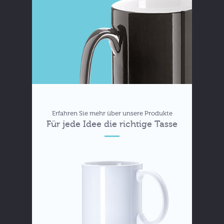
Erfahren Sie mehr über unsere Produkte
Für jede Idee die richtige Tasse