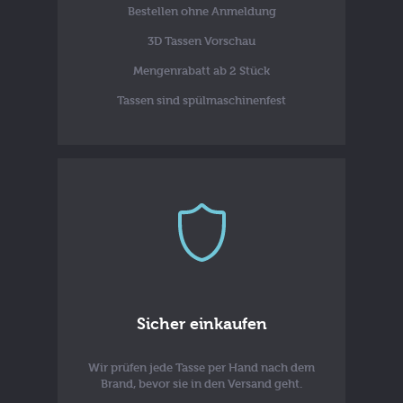
Bestellen ohne Anmeldung
3D Tassen Vorschau
Mengenrabatt ab 2 Stück
Tassen sind spülmaschinenfest
Sicher einkaufen
Wir prüfen jede Tasse per Hand nach dem
Brand, bevor sie in den Versand geht.