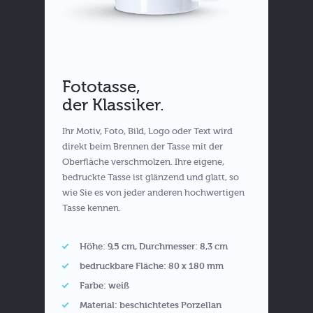
Fototasse,
der Klassiker.
Ihr Motiv, Foto, Bild, Logo oder Text wird
direkt beim Brennen der Tasse mit der
Oberfläche verschmolzen. Ihre eigene,
bedruckte Tasse ist glänzend und glatt, so
wie Sie es von jeder anderen hochwertigen
Tasse kennen.
Höhe: 9,5 cm, Durchmesser: 8,3 cm
bedruckbare Fläche: 80 x 180 mm
Farbe: weiß
Material: beschichtetes Porzellan