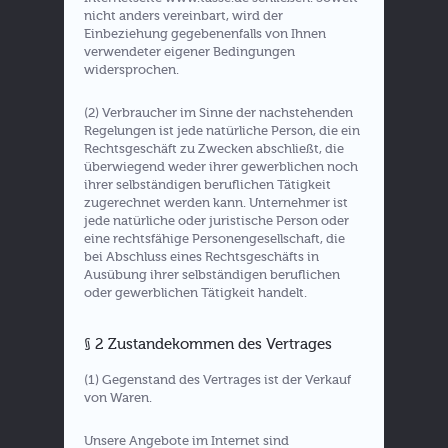
nicht anders vereinbart, wird der
Einbeziehung gegebenenfalls von Ihnen
verwendeter eigener Bedingungen
widersprochen.
(2) Verbraucher im Sinne der nachstehenden
Regelungen ist jede natürliche Person, die ein
Rechtsgeschäft zu Zwecken abschließt, die
überwiegend weder ihrer gewerblichen noch
ihrer selbständigen beruflichen Tätigkeit
zugerechnet werden kann. Unternehmer ist
jede natürliche oder juristische Person oder
eine rechtsfähige Personengesellschaft, die
bei Abschluss eines Rechtsgeschäfts in
Ausübung ihrer selbständigen beruflichen
oder gewerblichen Tätigkeit handelt.
§ 2 Zustandekommen des Vertrages
(1) Gegenstand des Vertrages ist der Verkauf
von Waren.
Unsere Angebote im Internet sind