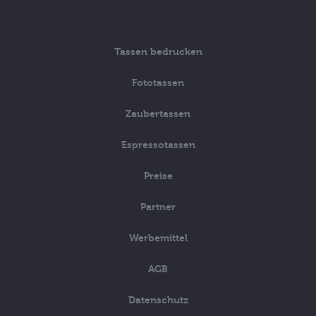
Tassen bedrucken
Fototassen
Zaubertassen
Espressotassen
Preise
Partner
Werbemittel
AGB
Datenschutz