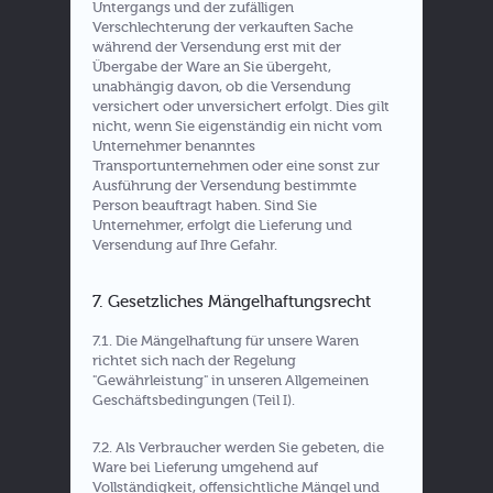
Untergangs und der zufälligen
Verschlechterung der verkauften Sache
während der Versendung erst mit der
Übergabe der Ware an Sie übergeht,
unabhängig davon, ob die Versendung
versichert oder unversichert erfolgt. Dies gilt
nicht, wenn Sie eigenständig ein nicht vom
Unternehmer benanntes
Transportunternehmen oder eine sonst zur
Ausführung der Versendung bestimmte
Person beauftragt haben. Sind Sie
Unternehmer, erfolgt die Lieferung und
Versendung auf Ihre Gefahr.
7. Gesetzliches Mängelhaftungsrecht
7.1. Die Mängelhaftung für unsere Waren
richtet sich nach der Regelung
"Gewährleistung" in unseren Allgemeinen
Geschäftsbedingungen (Teil I).
7.2. Als Verbraucher werden Sie gebeten, die
Ware bei Lieferung umgehend auf
Vollständigkeit, offensichtliche Mängel und