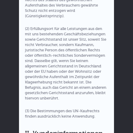
Aufenthaltes des Verbrauchers gewährte
Schutz nicht entzogen wird
(Günstigkeitsprinzip).
(2) Erfüllungsort für alle Leistungen aus den
mit uns bestehenden Geschäftsbeziehungen
sowie Gerichtsstand ist unser Sitz, soweit Sie
nicht Verbraucher, sondern Kaufmann,
juristische Person des öffentlichen Rechts
oder öffentlich-rechtliches Sondervermögen
sind. Dasselbe gilt, wenn Sie keinen
allgemeinen Gerichtsstand in Deutschland
oder der EU haben oder der Wohnsitz oder
gewöhnliche Aufenthalt im Zeitpunkt der
Klageerhebung nicht bekannt ist. Die
Befugnis, auch das Gericht an einem anderen
gesetzlichen Gerichtsstand anzurufen, bleibt
hiervon unberührt.
(3) Die Bestimmungen des UN-Kaufrechts
finden ausdrücklich keine Anwendung.