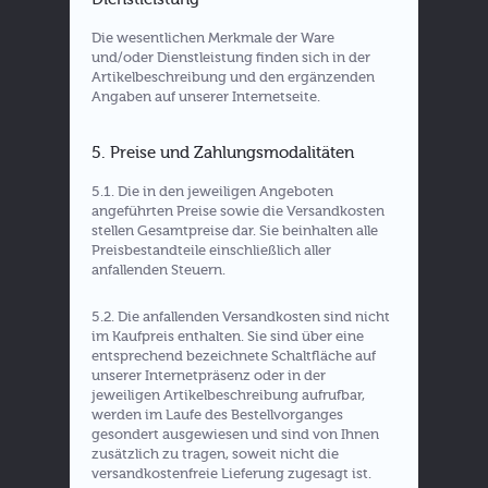
Die wesentlichen Merkmale der Ware
und/oder Dienstleistung finden sich in der
Artikelbeschreibung und den ergänzenden
Angaben auf unserer Internetseite.
5. Preise und Zahlungsmodalitäten
5.1. Die in den jeweiligen Angeboten
angeführten Preise sowie die Versandkosten
stellen Gesamtpreise dar. Sie beinhalten alle
Preisbestandteile einschließlich aller
anfallenden Steuern.
5.2. Die anfallenden Versandkosten sind nicht
im Kaufpreis enthalten. Sie sind über eine
entsprechend bezeichnete Schaltfläche auf
unserer Internetpräsenz oder in der
jeweiligen Artikelbeschreibung aufrufbar,
werden im Laufe des Bestellvorganges
gesondert ausgewiesen und sind von Ihnen
zusätzlich zu tragen, soweit nicht die
versandkostenfreie Lieferung zugesagt ist.