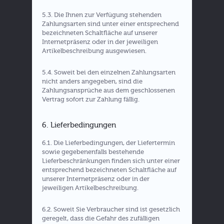
5.3. Die Ihnen zur Verfügung stehenden
Zahlungsarten sind unter einer entsprechend
bezeichneten Schaltfläche auf unserer
Internetpräsenz oder in der jeweiligen
Artikelbeschreibung ausgewiesen.
5.4. Soweit bei den einzelnen Zahlungsarten
nicht anders angegeben, sind die
Zahlungsansprüche aus dem geschlossenen
Vertrag sofort zur Zahlung fällig.
6. Lieferbedingungen
6.1. Die Lieferbedingungen, der Liefertermin
sowie gegebenenfalls bestehende
Lieferbeschränkungen finden sich unter einer
entsprechend bezeichneten Schaltfläche auf
unserer Internetpräsenz oder in der
jeweiligen Artikelbeschreibung.
6.2. Soweit Sie Verbraucher sind ist gesetzlich
geregelt, dass die Gefahr des zufälligen