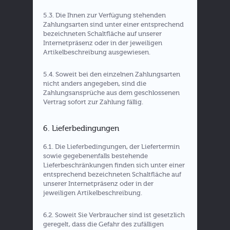
5.3. Die Ihnen zur Verfügung stehenden
Zahlungsarten sind unter einer entsprechend
bezeichneten Schaltfläche auf unserer
Internetpräsenz oder in der jeweiligen
Artikelbeschreibung ausgewiesen.
5.4. Soweit bei den einzelnen Zahlungsarten
nicht anders angegeben, sind die
Zahlungsansprüche aus dem geschlossenen
Vertrag sofort zur Zahlung fällig.
6. Lieferbedingungen
6.1. Die Lieferbedingungen, der Liefertermin
sowie gegebenenfalls bestehende
Lieferbeschränkungen finden sich unter einer
entsprechend bezeichneten Schaltfläche auf
unserer Internetpräsenz oder in der
jeweiligen Artikelbeschreibung.
6.2. Soweit Sie Verbraucher sind ist gesetzlich
geregelt, dass die Gefahr des zufälligen