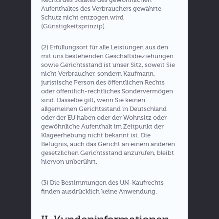
Aufenthaltes des Verbrauchers gewährte
Schutz nicht entzogen wird
(Günstigkeitsprinzip).
(2) Erfüllungsort für alle Leistungen aus den
mit uns bestehenden Geschäftsbeziehungen
sowie Gerichtsstand ist unser Sitz, soweit Sie
nicht Verbraucher, sondern Kaufmann,
juristische Person des öffentlichen Rechts
oder öffentlich-rechtliches Sondervermögen
sind. Dasselbe gilt, wenn Sie keinen
allgemeinen Gerichtsstand in Deutschland
oder der EU haben oder der Wohnsitz oder
gewöhnliche Aufenthalt im Zeitpunkt der
Klageerhebung nicht bekannt ist. Die
Befugnis, auch das Gericht an einem anderen
gesetzlichen Gerichtsstand anzurufen, bleibt
hiervon unberührt.
(3) Die Bestimmungen des UN-Kaufrechts
finden ausdrücklich keine Anwendung.