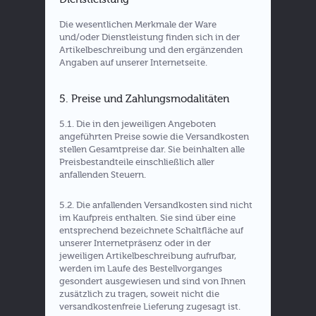
Die wesentlichen Merkmale der Ware
und/oder Dienstleistung finden sich in der
Artikelbeschreibung und den ergänzenden
Angaben auf unserer Internetseite.
5. Preise und Zahlungsmodalitäten
5.1. Die in den jeweiligen Angeboten
angeführten Preise sowie die Versandkosten
stellen Gesamtpreise dar. Sie beinhalten alle
Preisbestandteile einschließlich aller
anfallenden Steuern.
5.2. Die anfallenden Versandkosten sind nicht
im Kaufpreis enthalten. Sie sind über eine
entsprechend bezeichnete Schaltfläche auf
unserer Internetpräsenz oder in der
jeweiligen Artikelbeschreibung aufrufbar,
werden im Laufe des Bestellvorganges
gesondert ausgewiesen und sind von Ihnen
zusätzlich zu tragen, soweit nicht die
versandkostenfreie Lieferung zugesagt ist.