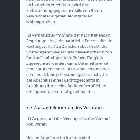
nicht anders vereinbart, wird der
Einbeziehung gegebenenfalls von Ihnen
verwendeter eigener Bedingungen
widersprochen.
(2) Verbraucher im Sinne der nachstehenden
Regelungen ist jede natürliche Person, die ein
Rechtsgeschäft zu Zwecken abschließt, die
überwiegend weder ihrer gewerblichen noch
ihrer selbständigen beruflichen Tätigkeit
zugerechnet werden kann. Unternehmer ist
jede natürliche oder juristische Person oder
eine rechtsfähige Personengesellschaft, die
bei Abschluss eines Rechtsgeschäfts in
Ausübung ihrer selbständigen beruflichen
oder gewerblichen Tätigkeit handelt.
§ 2 Zustandekommen des Vertrages
(1) Gegenstand des Vertrages ist der Verkauf
von Waren.
Unsere Angebote im Internet sind