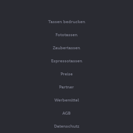
Tassen bedrucken
Fototassen
Zaubertassen
Espressotassen
Preise
Partner
Werbemittel
AGB
Datenschutz