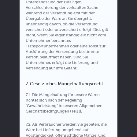
Untergangs und der zufälligen
Verschlechterung der verkauften Sache
während der Versendung erst mit der
Übergabe der Ware an Sie übergeht,
unabhängig davon, ob die Versendung
versichert oder unversichert erfolgt. Dies gilt
nicht, wenn Sie eigenständig ein nicht vom
Unternehmer benanntes
Transportunternehmen oder eine sonst zur
Ausführung der Versendung bestimmte
Person beauftragt haben. Sind Sie
Unternehmer, erfolgt die Lieferung und
Versendung auf Ihre Gefahr.
7. Gesetzliches Mängelhaftungsrecht
7.1. Die Mängelhaftung für unsere Waren
richtet sich nach der Regelung
"Gewährleistung" in unseren Allgemeinen
Geschäftsbedingungen (Teil I).
7.2. Als Verbraucher werden Sie gebeten, die
Ware bei Lieferung umgehend auf
Vollständigkeit, offensichtliche Mängel und