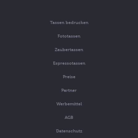
Tassen bedrucken
Fototassen
Zaubertassen
Espressotassen
Preise
Partner
Werbemittel
AGB
Datenschutz