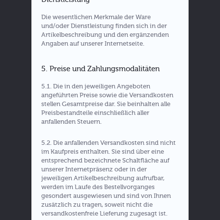
Die wesentlichen Merkmale der Ware
und/oder Dienstleistung finden sich in der
Artikelbeschreibung und den ergänzenden
Angaben auf unserer Internetseite.
5. Preise und Zahlungsmodalitäten
5.1. Die in den jeweiligen Angeboten
angeführten Preise sowie die Versandkosten
stellen Gesamtpreise dar. Sie beinhalten alle
Preisbestandteile einschließlich aller
anfallenden Steuern.
5.2. Die anfallenden Versandkosten sind nicht
im Kaufpreis enthalten. Sie sind über eine
entsprechend bezeichnete Schaltfläche auf
unserer Internetpräsenz oder in der
jeweiligen Artikelbeschreibung aufrufbar,
werden im Laufe des Bestellvorganges
gesondert ausgewiesen und sind von Ihnen
zusätzlich zu tragen, soweit nicht die
versandkostenfreie Lieferung zugesagt ist.