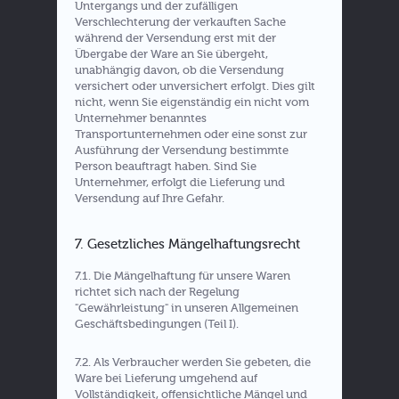
Untergangs und der zufälligen
Verschlechterung der verkauften Sache
während der Versendung erst mit der
Übergabe der Ware an Sie übergeht,
unabhängig davon, ob die Versendung
versichert oder unversichert erfolgt. Dies gilt
nicht, wenn Sie eigenständig ein nicht vom
Unternehmer benanntes
Transportunternehmen oder eine sonst zur
Ausführung der Versendung bestimmte
Person beauftragt haben. Sind Sie
Unternehmer, erfolgt die Lieferung und
Versendung auf Ihre Gefahr.
7. Gesetzliches Mängelhaftungsrecht
7.1. Die Mängelhaftung für unsere Waren
richtet sich nach der Regelung
"Gewährleistung" in unseren Allgemeinen
Geschäftsbedingungen (Teil I).
7.2. Als Verbraucher werden Sie gebeten, die
Ware bei Lieferung umgehend auf
Vollständigkeit, offensichtliche Mängel und