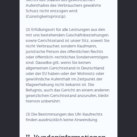
Aufenthaltes des Verbrauchers gewährte
Schutz nicht entzogen wird
(Günstigkeitsprinzip).
(2) Erfüllungsort für alle Leistungen aus den
mit uns bestehenden Geschäftsbeziehungen
sowie Gerichtsstand ist unser Sitz, soweit Sie
nicht Verbraucher, sondern Kaufmann,
juristische Person des öffentlichen Rechts
oder öffentlich-rechtliches Sondervermögen
sind. Dasselbe gilt, wenn Sie keinen
allgemeinen Gerichtsstand in Deutschland
oder der EU haben oder der Wohnsitz oder
gewöhnliche Aufenthalt im Zeitpunkt der
Klageerhebung nicht bekannt ist. Die
Befugnis, auch das Gericht an einem anderen
gesetzlichen Gerichtsstand anzurufen, bleibt
hiervon unberührt.
(3) Die Bestimmungen des UN-Kaufrechts
finden ausdrücklich keine Anwendung.