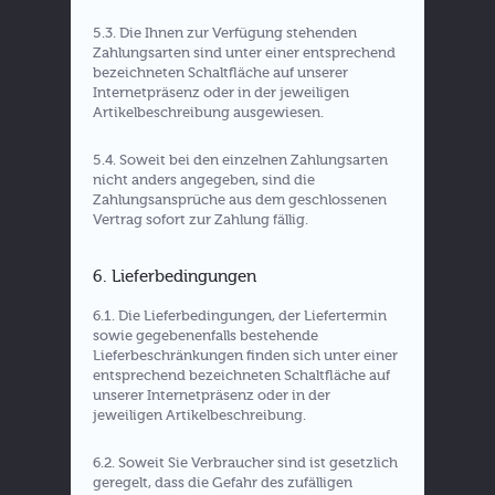
5.3. Die Ihnen zur Verfügung stehenden
Zahlungsarten sind unter einer entsprechend
bezeichneten Schaltfläche auf unserer
Internetpräsenz oder in der jeweiligen
Artikelbeschreibung ausgewiesen.
5.4. Soweit bei den einzelnen Zahlungsarten
nicht anders angegeben, sind die
Zahlungsansprüche aus dem geschlossenen
Vertrag sofort zur Zahlung fällig.
6. Lieferbedingungen
6.1. Die Lieferbedingungen, der Liefertermin
sowie gegebenenfalls bestehende
Lieferbeschränkungen finden sich unter einer
entsprechend bezeichneten Schaltfläche auf
unserer Internetpräsenz oder in der
jeweiligen Artikelbeschreibung.
6.2. Soweit Sie Verbraucher sind ist gesetzlich
geregelt, dass die Gefahr des zufälligen