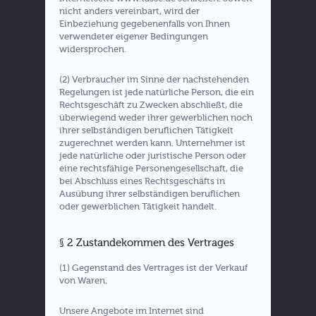
nicht anders vereinbart, wird der
Einbeziehung gegebenenfalls von Ihnen
verwendeter eigener Bedingungen
widersprochen.
(2) Verbraucher im Sinne der nachstehenden
Regelungen ist jede natürliche Person, die ein
Rechtsgeschäft zu Zwecken abschließt, die
überwiegend weder ihrer gewerblichen noch
ihrer selbständigen beruflichen Tätigkeit
zugerechnet werden kann. Unternehmer ist
jede natürliche oder juristische Person oder
eine rechtsfähige Personengesellschaft, die
bei Abschluss eines Rechtsgeschäfts in
Ausübung ihrer selbständigen beruflichen
oder gewerblichen Tätigkeit handelt.
§ 2 Zustandekommen des Vertrages
(1) Gegenstand des Vertrages ist der Verkauf
von Waren.
Unsere Angebote im Internet sind