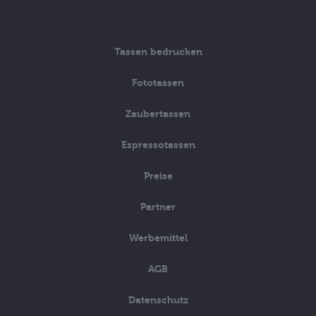
Tassen bedrucken
Fototassen
Zaubertassen
Espressotassen
Preise
Partner
Werbemittel
AGB
Datenschutz