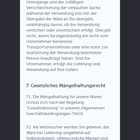
Untergangs und der zufälligen
Verschlechterung der verkauften Sache
während der Versendung erst mit der
Übergabe der Ware an Sie übergeht,
unabhängig davon, ob die Versendung
versichert oder unversichert erfolgt. Dies gilt
nicht, wenn Sie eigenständig ein nicht vom
Unternehmer benanntes
Transportunternehmen oder eine sonst zur
Ausführung der Versendung bestimmte
Person beauftragt haben. Sind Sie
Unternehmer, erfolgt die Lieferung und
Versendung auf Ihre Gefahr.
7. Gesetzliches Mängelhaftungsrecht
7.1. Die Mängelhaftung für unsere Waren
richtet sich nach der Regelung
"Gewährleistung" in unseren Allgemeinen
Geschäftsbedingungen (Teil I).
7.2. Als Verbraucher werden Sie gebeten, die
Ware bei Lieferung umgehend auf
Vollständigkeit, offensichtliche Mängel und