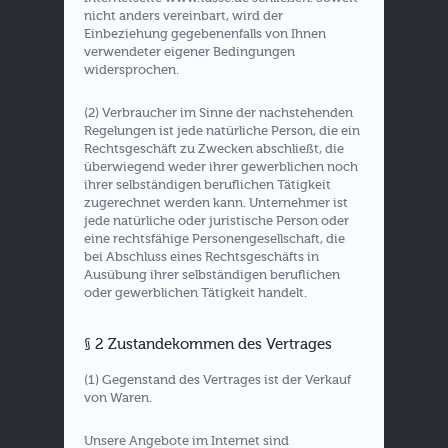
nicht anders vereinbart, wird der
Einbeziehung gegebenenfalls von Ihnen
verwendeter eigener Bedingungen
widersprochen.
(2) Verbraucher im Sinne der nachstehenden
Regelungen ist jede natürliche Person, die ein
Rechtsgeschäft zu Zwecken abschließt, die
überwiegend weder ihrer gewerblichen noch
ihrer selbständigen beruflichen Tätigkeit
zugerechnet werden kann. Unternehmer ist
jede natürliche oder juristische Person oder
eine rechtsfähige Personengesellschaft, die
bei Abschluss eines Rechtsgeschäfts in
Ausübung ihrer selbständigen beruflichen
oder gewerblichen Tätigkeit handelt.
§ 2 Zustandekommen des Vertrages
(1) Gegenstand des Vertrages ist der Verkauf
von Waren.
Unsere Angebote im Internet sind