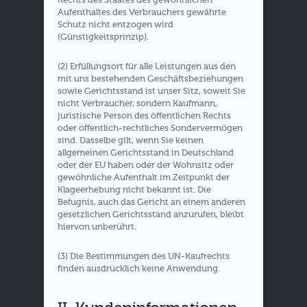
Aufenthaltes des Verbrauchers gewährte
Schutz nicht entzogen wird
(Günstigkeitsprinzip).
(2) Erfüllungsort für alle Leistungen aus den
mit uns bestehenden Geschäftsbeziehungen
sowie Gerichtsstand ist unser Sitz, soweit Sie
nicht Verbraucher, sondern Kaufmann,
juristische Person des öffentlichen Rechts
oder öffentlich-rechtliches Sondervermögen
sind. Dasselbe gilt, wenn Sie keinen
allgemeinen Gerichtsstand in Deutschland
oder der EU haben oder der Wohnsitz oder
gewöhnliche Aufenthalt im Zeitpunkt der
Klageerhebung nicht bekannt ist. Die
Befugnis, auch das Gericht an einem anderen
gesetzlichen Gerichtsstand anzurufen, bleibt
hiervon unberührt.
(3) Die Bestimmungen des UN-Kaufrechts
finden ausdrücklich keine Anwendung.