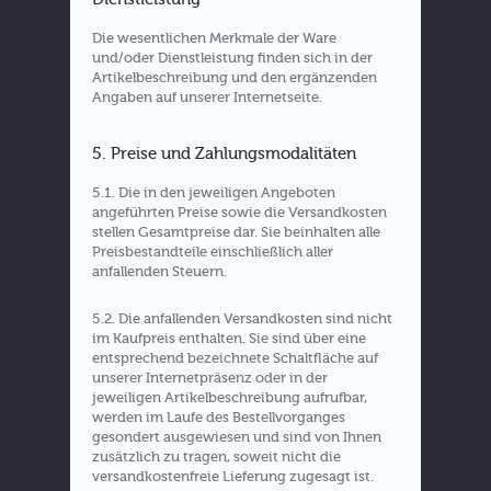
Die wesentlichen Merkmale der Ware
und/oder Dienstleistung finden sich in der
Artikelbeschreibung und den ergänzenden
Angaben auf unserer Internetseite.
5. Preise und Zahlungsmodalitäten
5.1. Die in den jeweiligen Angeboten
angeführten Preise sowie die Versandkosten
stellen Gesamtpreise dar. Sie beinhalten alle
Preisbestandteile einschließlich aller
anfallenden Steuern.
5.2. Die anfallenden Versandkosten sind nicht
im Kaufpreis enthalten. Sie sind über eine
entsprechend bezeichnete Schaltfläche auf
unserer Internetpräsenz oder in der
jeweiligen Artikelbeschreibung aufrufbar,
werden im Laufe des Bestellvorganges
gesondert ausgewiesen und sind von Ihnen
zusätzlich zu tragen, soweit nicht die
versandkostenfreie Lieferung zugesagt ist.