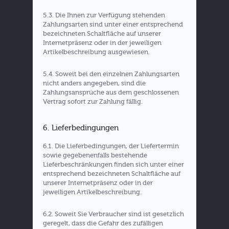
5.3. Die Ihnen zur Verfügung stehenden
Zahlungsarten sind unter einer entsprechend
bezeichneten Schaltfläche auf unserer
Internetpräsenz oder in der jeweiligen
Artikelbeschreibung ausgewiesen.
5.4. Soweit bei den einzelnen Zahlungsarten
nicht anders angegeben, sind die
Zahlungsansprüche aus dem geschlossenen
Vertrag sofort zur Zahlung fällig.
6. Lieferbedingungen
6.1. Die Lieferbedingungen, der Liefertermin
sowie gegebenenfalls bestehende
Lieferbeschränkungen finden sich unter einer
entsprechend bezeichneten Schaltfläche auf
unserer Internetpräsenz oder in der
jeweiligen Artikelbeschreibung.
6.2. Soweit Sie Verbraucher sind ist gesetzlich
geregelt, dass die Gefahr des zufälligen