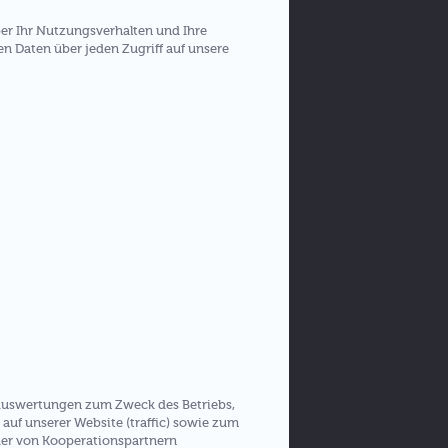
er Ihr Nutzungsverhalten und Ihre
n Daten über jeden Zugriff auf unsere
e Auswertungen zum Zweck des Betriebs,
auf unserer Website (traffic) sowie zum
der von Kooperationspartnern