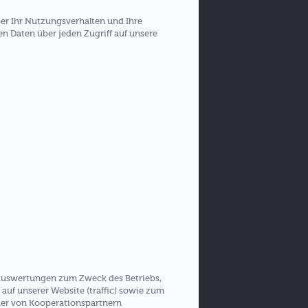
er Ihr Nutzungsverhalten und Ihre
n Daten über jeden Zugriff auf unsere
e Auswertungen zum Zweck des Betriebs,
auf unserer Website (traffic) sowie zum
der von Kooperationspartnern