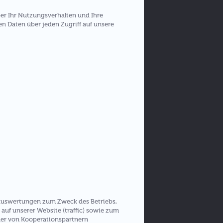
er Ihr Nutzungsverhalten und Ihre
n Daten über jeden Zugriff auf unsere
e Auswertungen zum Zweck des Betriebs,
auf unserer Website (traffic) sowie zum
der von Kooperationspartnern