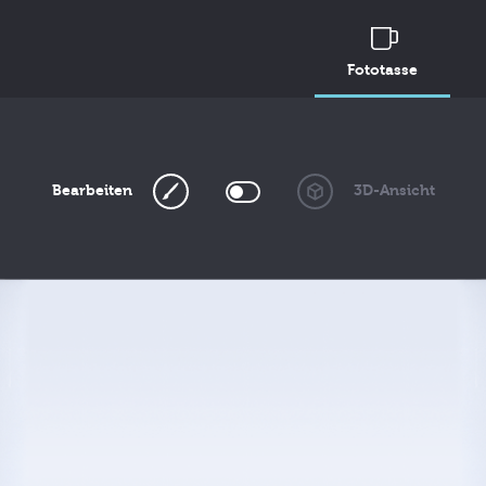
Fototasse
Bearbeiten
3D-Ansicht