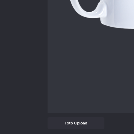
Foto Upload