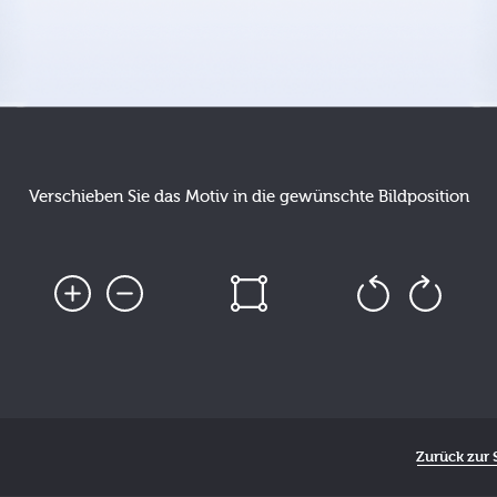
Verschieben Sie das Motiv in die gewünschte Bildposition
Zurück zur S