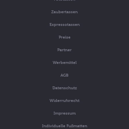
Zaubertassen
Espressotassen
Preise
Partner
Werbemittel
AGB
Datenschutz
Widerrufsrecht
Impressum
Individuelle Fußmatten