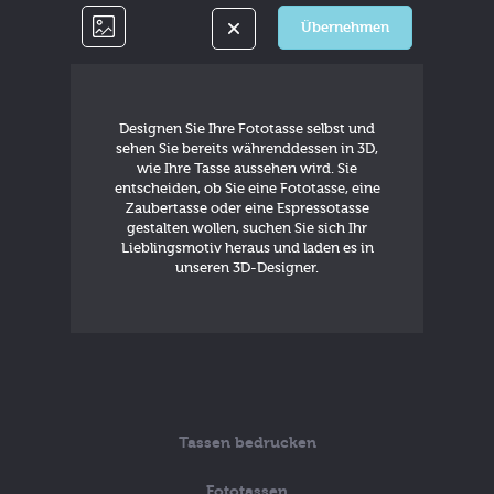
Übernehmen
Designen Sie Ihre Fototasse selbst und
sehen Sie bereits währenddessen in 3D,
wie Ihre Tasse aussehen wird. Sie
entscheiden, ob Sie eine Fototasse, eine
Zaubertasse oder eine Espressotasse
gestalten wollen, suchen Sie sich Ihr
Lieblingsmotiv heraus und laden es in
unseren 3D-Designer.
Tassen bedrucken
Fototassen