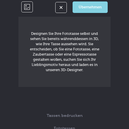
Übernehmen
Designen Sie Ihre Fototasse selbst und
sehen Sie bereits währenddessen in 3D,
wie Ihre Tasse aussehen wird. Sie
entscheiden, ob Sie eine Fototasse, eine
Zaubertasse oder eine Espressotasse
gestalten wollen, suchen Sie sich Ihr
Lieblingsmotiv heraus und laden es in
unseren 3D-Designer.
Tassen bedrucken
Fototassen