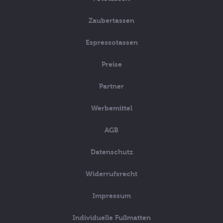
Zaubertassen
Espressotassen
Preise
Partner
Werbemittel
AGB
Datenschutz
Widerrufsrecht
Impressum
Individuelle Fußmatten