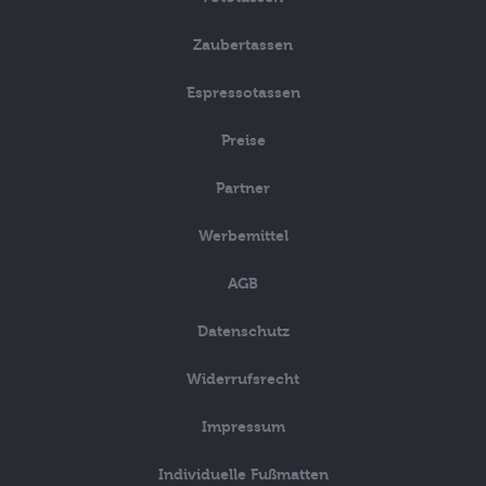
Zaubertassen
Espressotassen
Preise
Partner
Werbemittel
AGB
Datenschutz
Widerrufsrecht
Impressum
Individuelle Fußmatten