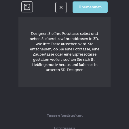
Übernehmen
Designen Sie Ihre Fototasse selbst und
sehen Sie bereits währenddessen in 3D,
wie Ihre Tasse aussehen wird. Sie
entscheiden, ob Sie eine Fototasse, eine
Zaubertasse oder eine Espressotasse
gestalten wollen, suchen Sie sich Ihr
Lieblingsmotiv heraus und laden es in
unseren 3D-Designer.
Tassen bedrucken
Fototassen