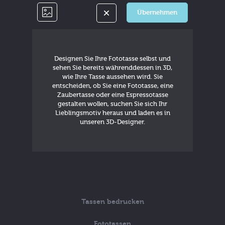
Übernehmen
Designen Sie Ihre Fototasse selbst und
sehen Sie bereits währenddessen in 3D,
wie Ihre Tasse aussehen wird. Sie
entscheiden, ob Sie eine Fototasse, eine
Zaubertasse oder eine Espressotasse
gestalten wollen, suchen Sie sich Ihr
Lieblingsmotiv heraus und laden es in
unseren 3D-Designer.
Tassen bedrucken
Fototassen