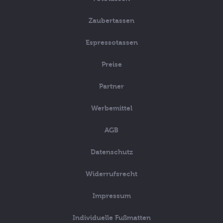
Zaubertassen
Espressotassen
Preise
Partner
Werbemittel
AGB
Datenschutz
Widerrufsrecht
Impressum
Individuelle Fußmatten