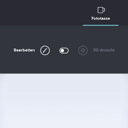
Fototasse
Bearbeiten
3D-Ansicht