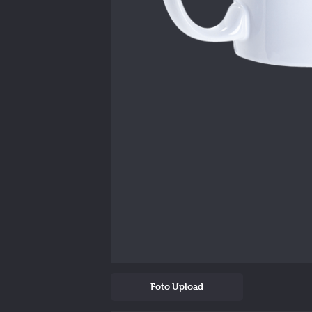
Foto Upload