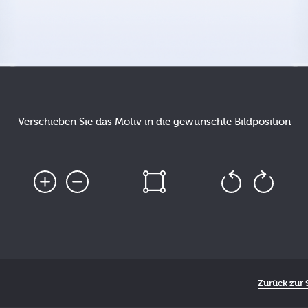
Verschieben Sie das Motiv in die gewünschte Bildposition
Zurück zur S