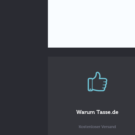
Warum Tasse.de
Kostenloser Versand