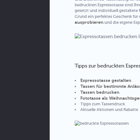
bedruckten Espressotasse sind Ihr
gesetzt und individuell gestaltete
Grund ein perfektes Geschenk für 
ausprobieren
und die eigene Esp
Tipps zur bedruckten Espre
Espressotasse gestalten
Tassen für bestimmte Anläs
Tassen bedrucken
Fototasse als Weihnachtsg
Tipps zum Tassendruck
Aktuelle Aktionen und Rabatte