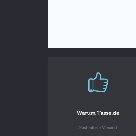
Warum Tasse.de
Kostenloser Versand