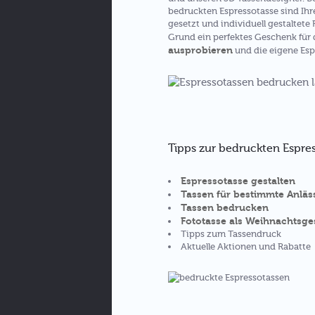
bedruckten Espressotasse sind Ihr
gesetzt und individuell gestaltete
Grund ein perfektes Geschenk für 
ausprobieren
und die eigene Esp
Tipps zur bedruckten Espre
Espressotasse gestalten
Tassen für bestimmte Anläs
Tassen bedrucken
Fototasse als Weihnachtsg
Tipps zum Tassendruck
Aktuelle Aktionen und Rabatte