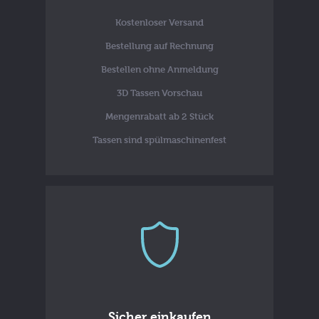
Kostenloser Versand
Bestellung auf Rechnung
Bestellen ohne Anmeldung
3D Tassen Vorschau
Mengenrabatt ab 2 Stück
Tassen sind spülmaschinenfest
Sicher einkaufen