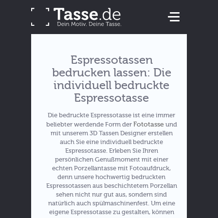
Espressotassen
bedrucken lassen: Die
individuell bedruckte
Espressotasse
Die bedruckte Espressotasse ist eine immer
Fototasse
beliebter werdende Form der
und
mit unserem 3D Tassen Designer erstellen
auch Sie eine individuell bedruckte
Espressotasse. Erleben Sie Ihren
persönlichen Genußmoment mit einer
echten Porzellantasse mit Fotoaufdruck,
denn unsere hochwertig bedruckten
Espressotassen aus beschichtetem Porzellan
sehen nicht nur gut aus, sondern sind
natürlich auch spülmaschinenfest. Um eine
eigene Espressotasse zu gestalten, können