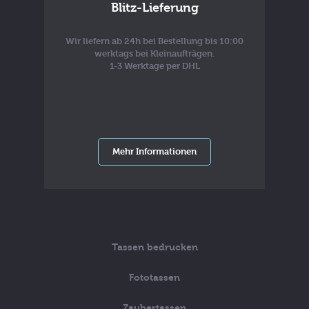
Blitz-Lieferung
Wir liefern ab 24h bei Bestellung bis 10:00
werktags bei Kleinaufträgen.
1-3 Werktage per DHL
Mehr Informationen
Tassen bedrucken
Fototassen
Zaubertassen