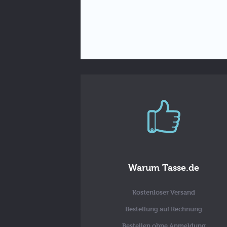
Warum Tasse.de
Kostenloser Versand
Bestellung auf Rechnung
Bestellen ohne Anmeldung