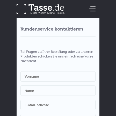
Kundenservice kontaktieren
Bei Fragen zu Ihrer Bestellung oder zu unseren
Produkten schicken Sie uns einfach eine kurze
Nachricht.