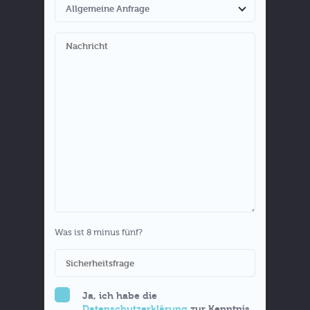
Was ist 8 minus fünf?
Ja, ich habe die
Datenschutzerklärung
zur Kenntnis