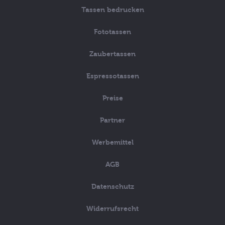
Tassen bedrucken
Fototassen
Zaubertassen
Espressotassen
Preise
Partner
Werbemittel
AGB
Datenschutz
Widerrufsrecht