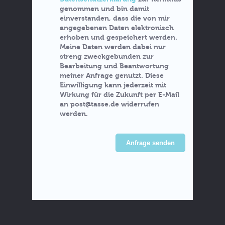
genommen und bin damit
einverstanden, dass die von mir
angegebenen Daten elektronisch
erhoben und gespeichert werden.
Meine Daten werden dabei nur
streng zweckgebunden zur
Bearbeitung und Beantwortung
meiner Anfrage genutzt. Diese
Einwilligung kann jederzeit mit
Wirkung für die Zukunft per E-Mail
an post@tasse.de widerrufen
werden.
Anfrage senden