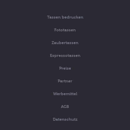
Tassen bedrucken
Fototassen
Zaubertassen
Espressotassen
Preise
Partner
Werbemittel
AGB
Datenschutz