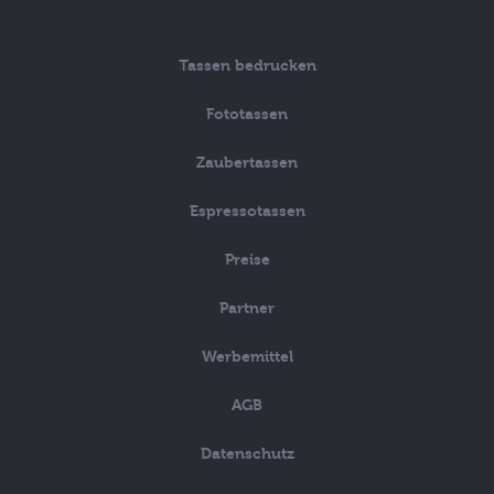
Tassen bedrucken
Fototassen
Zaubertassen
Espressotassen
Preise
Partner
Werbemittel
AGB
Datenschutz