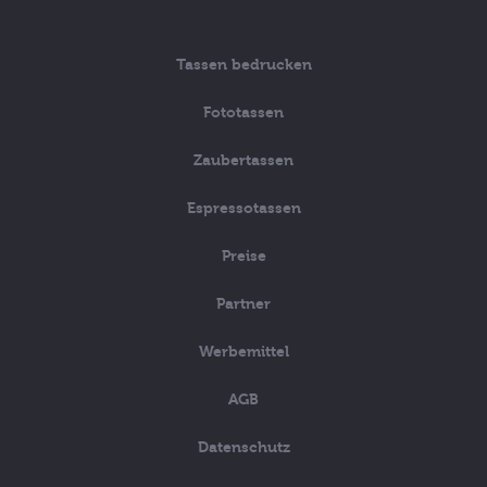
Tassen bedrucken
Fototassen
Zaubertassen
Espressotassen
Preise
Partner
Werbemittel
AGB
Datenschutz