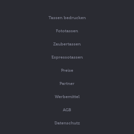
Tassen bedrucken
Fototassen
Zaubertassen
Espressotassen
Preise
Partner
Werbemittel
AGB
Datenschutz