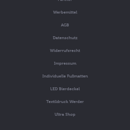
Werbemittel
AGB
Datenschutz
Widerrufsrecht
Impressum
Individuelle Fußmatten
LED Bierdeckel
Textildruck Werder
Ultra Shop