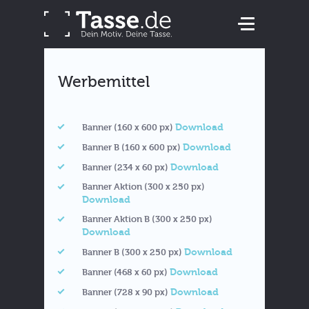
Werbemittel
Download
Banner (160 x 600 px)
Download
Banner B (160 x 600 px)
Download
Banner (234 x 60 px)
Banner Aktion (300 x 250 px)
Download
Banner Aktion B (300 x 250 px)
Download
Download
Banner B (300 x 250 px)
Download
Banner (468 x 60 px)
Download
Banner (728 x 90 px)