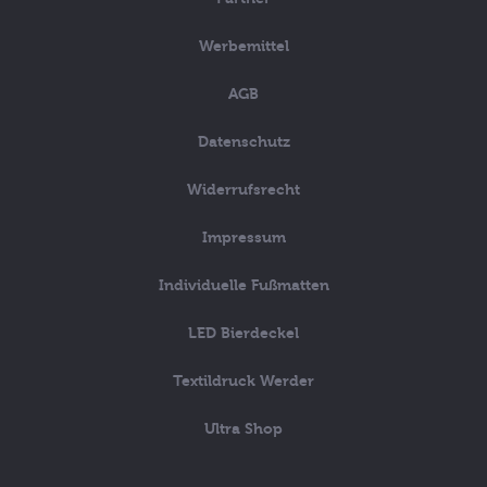
Werbemittel
AGB
Datenschutz
Widerrufsrecht
Impressum
Individuelle Fußmatten
LED Bierdeckel
Textildruck Werder
Ultra Shop