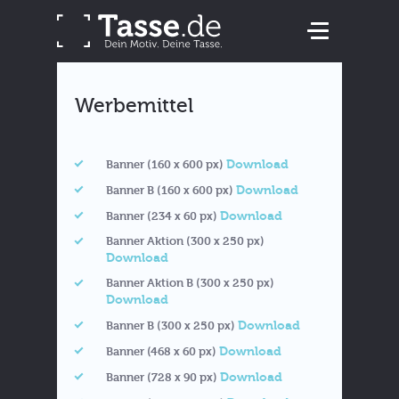
Werbemittel
Download
Banner (160 x 600 px)
Download
Banner B (160 x 600 px)
Download
Banner (234 x 60 px)
Banner Aktion (300 x 250 px)
Download
Banner Aktion B (300 x 250 px)
Download
Download
Banner B (300 x 250 px)
Download
Banner (468 x 60 px)
Download
Banner (728 x 90 px)