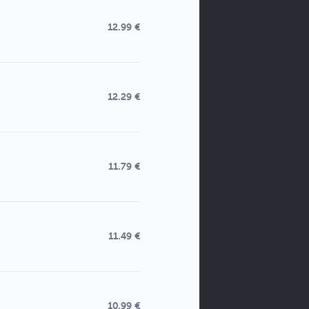
12.99 €
12.29 €
11.79 €
11.49 €
10.99 €