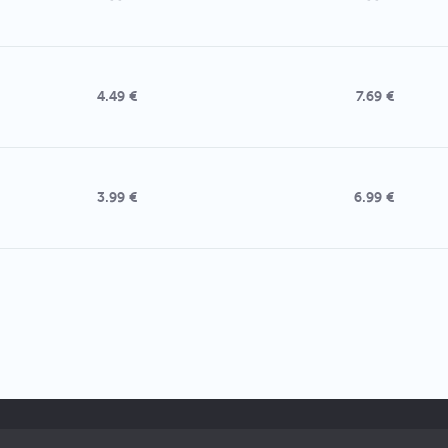
4.49 €
7.69 €
3.99 €
6.99 €