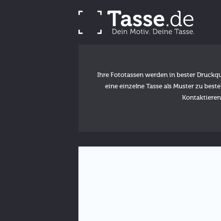
Ihre Fototassen werden in bester Druckqu
eine einzelne Tasse als Muster zu best
Kontaktieren 