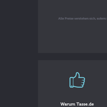
Alle Preise verstehen sich, sofer
Warum Tasse.de