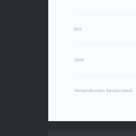
500
1000
Versandkosten Deutschland