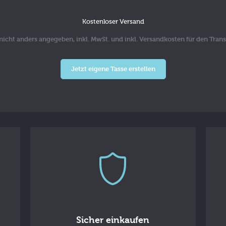
Kostenloser Versand
n nicht anders angegeben, inkl. MwSt. und inkl. Versandkosten für den Trans
Jetzt eigene Tasse erstellen
Sicher einkaufen