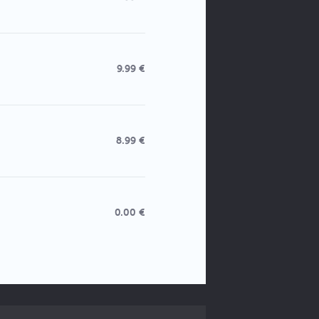
9.99 €
8.99 €
0.00 €