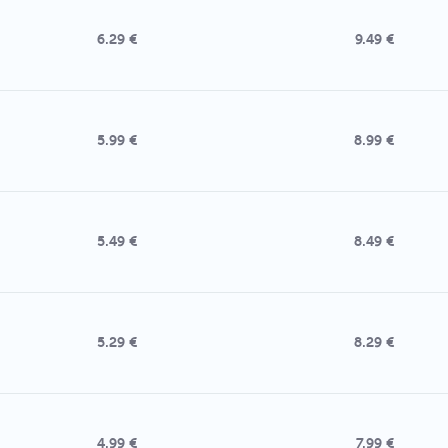
6.29 €
9.49 €
5.99 €
8.99 €
5.49 €
8.49 €
5.29 €
8.29 €
4.99 €
7.99 €