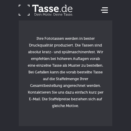
Ihre Fototassen werden in bester
Druckqualität produziert. Die Tassen sind
absolut kratz- und spülmaschinenfest. Wir
empfehlen bei höheren Auflagen vorab
eine einzelne Tasse als Muster zu bestellen.
Bei Gefallen kann die vorab bestellte Tasse
auf die Staffelmenge Ihrer
Gesamtbestellung angerechnet werden.
Kontaktieren Sie uns dazu einfach kurz per
E-Mail. Die Staffelpreise beziehen sich auf
gleiche Motive.