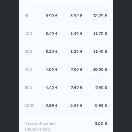
50
5.99 €
8.99 €
12.29 €
100
5.49 €
8.49 €
11.79 €
200
5.29 €
8.29 €
11.49 €
400
4.99 €
7.99 €
10.99 €
500
4.49 €
7.69 €
9.99 €
1000
3.99 €
6.99 €
8.99 €
Versandkosten
0.00 €
Deutschland