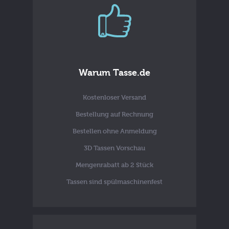
Warum Tasse.de
Kostenloser Versand
Bestellung auf Rechnung
Bestellen ohne Anmeldung
3D Tassen Vorschau
Mengenrabatt ab 2 Stück
Tassen sind spülmaschinenfest