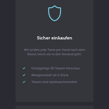
Sicher einkaufen
Wir prüfen jede Tasse per Hand nach dem
Brand, bevor sie in den Versand geht.
Einzigartige 3D Tassen Vorschau
Mengenrabatt ab 2 Stück
Tassen sind spülmaschinenfest