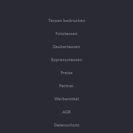
Tassen bedrucken
Fototassen
Zaubertassen
Espressotassen
Preise
Partner
Werbemittel
AGB
Datenschutz