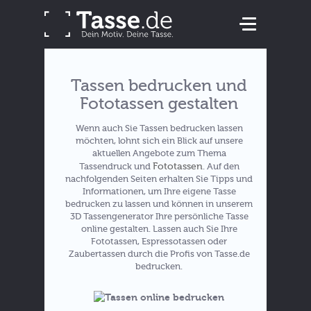
Tassen bedrucken und
Fototassen gestalten
Wenn auch Sie Tassen bedrucken lassen
möchten, lohnt sich ein Blick auf unsere
aktuellen Angebote zum Thema
Fototassen
Tassendruck und
. Auf den
nachfolgenden Seiten erhalten Sie Tipps und
Informationen, um Ihre eigene Tasse
bedrucken zu lassen und können in unserem
3D Tassengenerator Ihre persönliche Tasse
online gestalten. Lassen auch Sie Ihre
Fototassen, Espressotassen oder
Zaubertassen durch die Profis von Tasse.de
bedrucken.