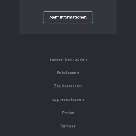
Mehr Informationen
Tassen bedrucken
Fototassen
Zaubertassen
Espressotassen
Preise
Partner