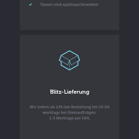
Tassen sind spülmaschinenfest
Blitz-Lieferung
Wir liefern ab 24h bei Bestellung bis 10:00
werktags bei Kleinaufträgen.
1-3 Werktage per DHL