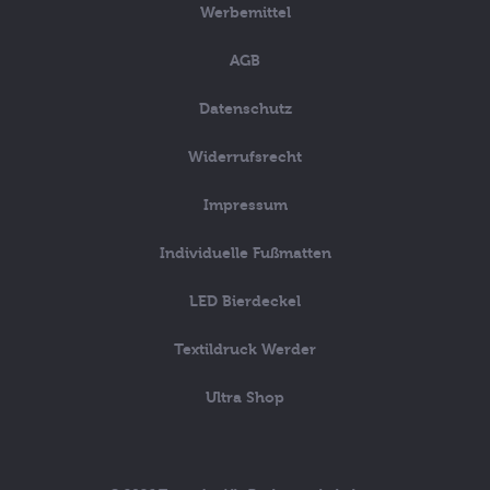
Werbemittel
AGB
Datenschutz
Widerrufsrecht
Impressum
Individuelle Fußmatten
LED Bierdeckel
Textildruck Werder
Ultra Shop