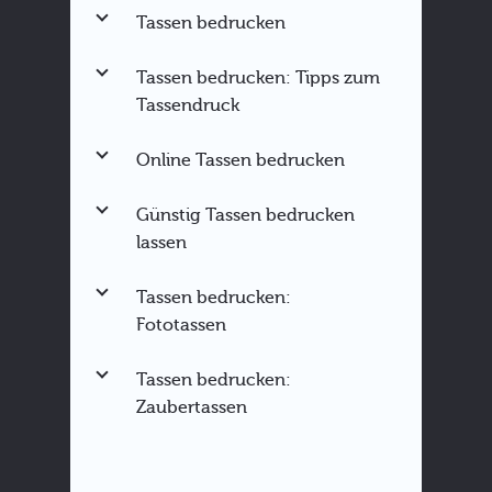
Tassen bedrucken
Tassen bedrucken: Tipps zum
Tassendruck
Online Tassen bedrucken
Günstig Tassen bedrucken
lassen
Tassen bedrucken:
Fototassen
Tassen bedrucken:
Zaubertassen