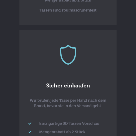
Mengenrabatt ab 2 Stück
Tassen sind spülmaschinenfest
Sicher einkaufen
Wir prüfen jede Tasse per Hand nach dem
Brand, bevor sie in den Versand geht.
Einzigartige 3D Tassen Vorschau
Mengenrabatt ab 2 Stück