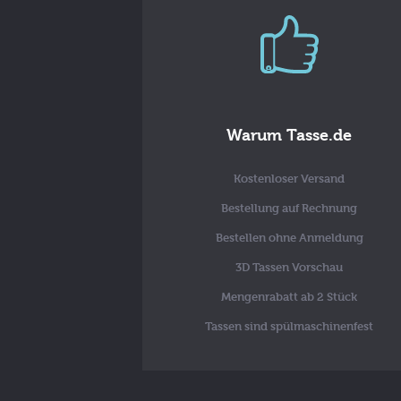
Warum Tasse.de
Kostenloser Versand
Bestellung auf Rechnung
Bestellen ohne Anmeldung
3D Tassen Vorschau
Mengenrabatt ab 2 Stück
Tassen sind spülmaschinenfest