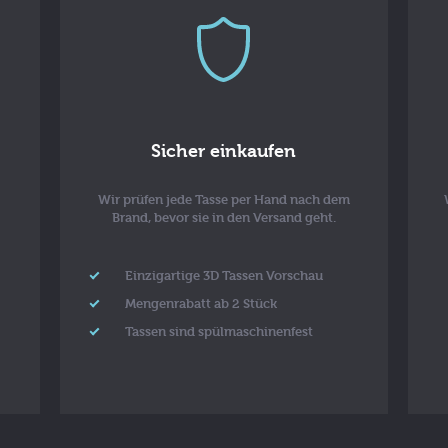
Sicher einkaufen
Wir prüfen jede Tasse per Hand nach dem
Brand, bevor sie in den Versand geht.
Einzigartige 3D Tassen Vorschau
Mengenrabatt ab 2 Stück
Tassen sind spülmaschinenfest