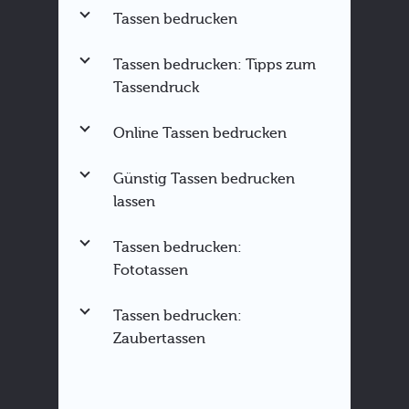
Tassen bedrucken
Tassen bedrucken: Tipps zum
Tassendruck
Online Tassen bedrucken
Günstig Tassen bedrucken
lassen
Tassen bedrucken:
Fototassen
Tassen bedrucken:
Zaubertassen