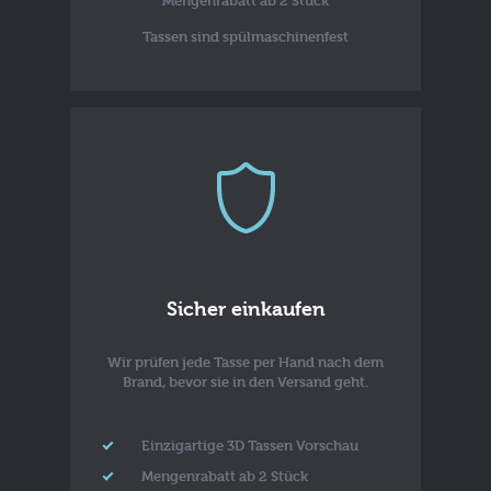
Mengenrabatt ab 2 Stück
Tassen sind spülmaschinenfest
Sicher einkaufen
Wir prüfen jede Tasse per Hand nach dem
Brand, bevor sie in den Versand geht.
Einzigartige 3D Tassen Vorschau
Mengenrabatt ab 2 Stück