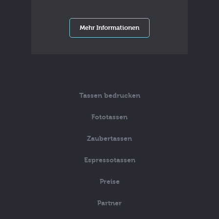
Mehr Informationen
Tassen bedrucken
Fototassen
Zaubertassen
Espressotassen
Preise
Partner