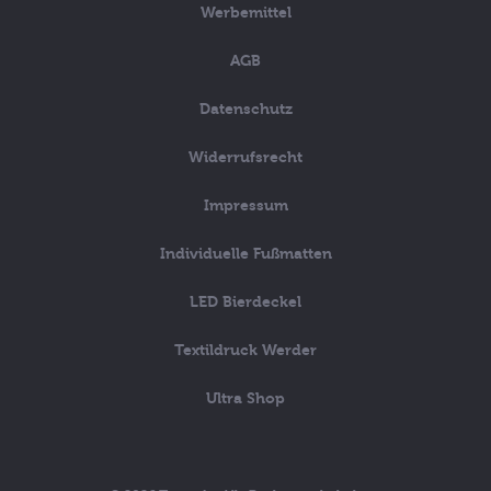
Werbemittel
AGB
Datenschutz
Widerrufsrecht
Impressum
Individuelle Fußmatten
LED Bierdeckel
Textildruck Werder
Ultra Shop