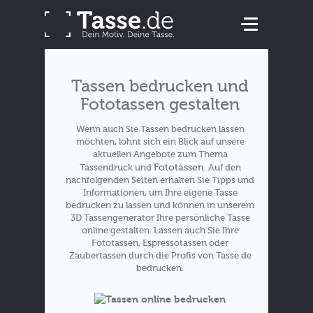
Tassen bedrucken und
Fototassen gestalten
Wenn auch Sie Tassen bedrucken lassen
möchten, lohnt sich ein Blick auf unsere
aktuellen Angebote zum Thema
Fototassen
Tassendruck und
. Auf den
nachfolgenden Seiten erhalten Sie Tipps und
Informationen, um Ihre eigene Tasse
bedrucken zu lassen und können in unserem
3D Tassengenerator Ihre persönliche Tasse
online gestalten. Lassen auch Sie Ihre
Fototassen, Espressotassen oder
Zaubertassen durch die Profis von Tasse.de
bedrucken.