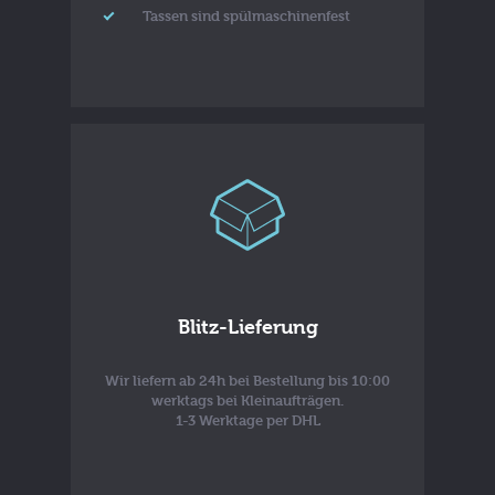
Tassen sind spülmaschinenfest
Blitz-Lieferung
Wir liefern ab 24h bei Bestellung bis 10:00
werktags bei Kleinaufträgen.
1-3 Werktage per DHL