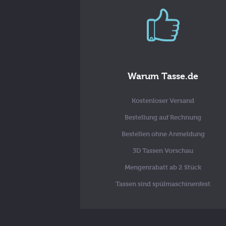
Warum Tasse.de
Kostenloser Versand
Bestellung auf Rechnung
Bestellen ohne Anmeldung
3D Tassen Vorschau
Mengenrabatt ab 2 Stück
Tassen sind spülmaschinenfest