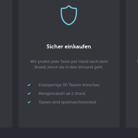
Sicher einkaufen
Wir prüfen jede Tasse per Hand nach dem
Brand, bevor sie in den Versand geht.
Einzigartige 3D Tassen Vorschau
Mengenrabatt ab 2 Stück
Tassen sind spülmaschinenfest