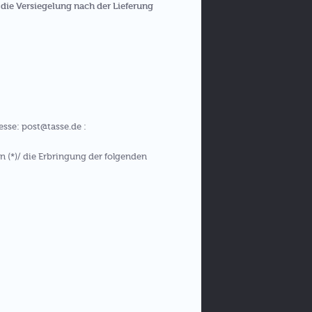
die Versiegelung nach der Lieferung
esse: post@tasse.de :
n (*)/ die Erbringung der folgenden