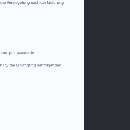
die Versiegelung nach der Lieferung
esse: post@tasse.de :
n (*)/ die Erbringung der folgenden