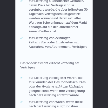
zur Lieferung alkoholischer Getränke,
deren Preis bei Vertragsschluss
vereinbart wurde, die aber frühestens 30
Tage nach Vertragsschluss geliefert
werden können und deren aktueller
Wert von Schwankungen auf dem Markt
abhängt, auf die der Unternehmer
keinen Einfluss hat
zur Lieferung von Zeitungen,
Zeitschriften oder Illustrierten mit
Ausnahme von Abonnement-Verträgen.
Das Widerrufsrecht erlischt vorzeitig bei
Verträgen
zur Lieferung versiegelter Waren, die
aus Gründen des Gesundheitsschutzes
oder der Hygiene nicht zur Rückgabe
geeignet sind, wenn ihre Versiegelung
nach der Lieferung entfernt wurde
zur Lieferung von Waren, wenn diese
nach der Lieferung aufgrund ihrer