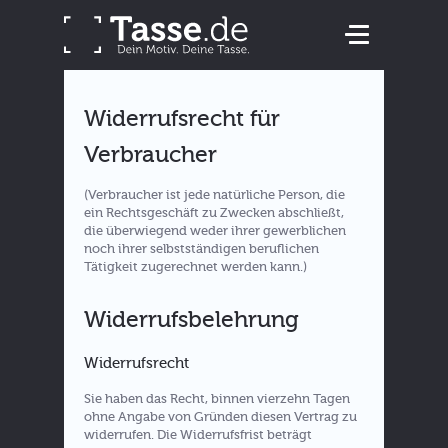
Widerrufsrecht für
Verbraucher
(Verbraucher ist jede natürliche Person, die
ein Rechtsgeschäft zu Zwecken abschließt,
die überwiegend weder ihrer gewerblichen
noch ihrer selbstständigen beruflichen
Tätigkeit zugerechnet werden kann.)
Widerrufsbelehrung
Widerrufsrecht
Sie haben das Recht, binnen vierzehn Tagen
ohne Angabe von Gründen diesen Vertrag zu
widerrufen. Die Widerrufsfrist beträgt