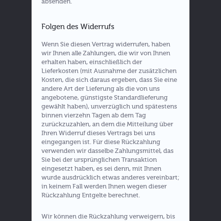
absenden.
Folgen des Widerrufs
Wenn Sie diesen Vertrag widerrufen, haben
wir Ihnen alle Zahlungen, die wir von Ihnen
erhalten haben, einschließlich der
Lieferkosten (mit Ausnahme der zusätzlichen
Kosten, die sich daraus ergeben, dass Sie eine
andere Art der Lieferung als die von uns
angebotene, günstigste Standardlieferung
gewählt haben), unverzüglich und spätestens
binnen vierzehn Tagen ab dem Tag
zurückzuzahlen, an dem die Mitteilung über
Ihren Widerruf dieses Vertrags bei uns
eingegangen ist. Für diese Rückzahlung
verwenden wir dasselbe Zahlungsmittel, das
Sie bei der ursprünglichen Transaktion
eingesetzt haben, es sei denn, mit Ihnen
wurde ausdrücklich etwas anderes vereinbart;
in keinem Fall werden Ihnen wegen dieser
Rückzahlung Entgelte berechnet.
Wir können die Rückzahlung verweigern, bis