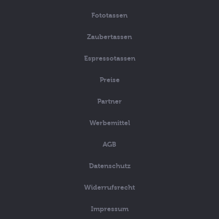
Fototassen
Zaubertassen
Espressotassen
Preise
Partner
Werbemittel
AGB
Datenschutz
Widerrufsrecht
Impressum