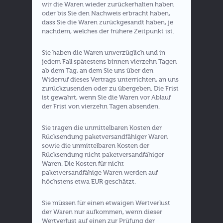
wir die Waren wieder zurückerhalten haben
oder bis Sie den Nachweis erbracht haben,
dass Sie die Waren zurückgesandt haben, je
nachdem, welches der frühere Zeitpunkt ist.
Sie haben die Waren unverzüglich und in
jedem Fall spätestens binnen vierzehn Tagen
ab dem Tag, an dem Sie uns über den
Widerruf dieses Vertrags unterrichten, an uns
zurückzusenden oder zu übergeben. Die Frist
ist gewahrt, wenn Sie die Waren vor Ablauf
der Frist von vierzehn Tagen absenden.
Sie tragen die unmittelbaren Kosten der
Rücksendung paketversandfähiger Waren
sowie die unmittelbaren Kosten der
Rücksendung nicht paketversandfähiger
Waren. Die Kosten für nicht
paketversandfähige Waren werden auf
höchstens etwa EUR geschätzt.
Sie müssen für einen etwaigen Wertverlust
der Waren nur aufkommen, wenn dieser
Wertverlust auf einen zur Prüfung der