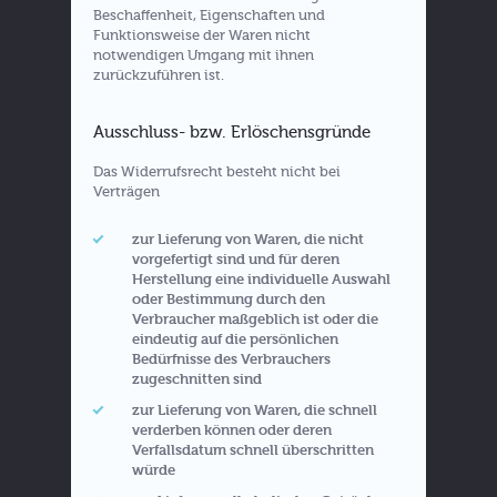
Beschaffenheit, Eigenschaften und
Funktionsweise der Waren nicht
notwendigen Umgang mit ihnen
zurückzuführen ist.
Ausschluss- bzw. Erlöschensgründe
Das Widerrufsrecht besteht nicht bei
Verträgen
zur Lieferung von Waren, die nicht
vorgefertigt sind und für deren
Herstellung eine individuelle Auswahl
oder Bestimmung durch den
Verbraucher maßgeblich ist oder die
eindeutig auf die persönlichen
Bedürfnisse des Verbrauchers
zugeschnitten sind
zur Lieferung von Waren, die schnell
verderben können oder deren
Verfallsdatum schnell überschritten
würde