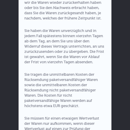
wir die Waren wieder zurückerhalten haben
oder bis Sie den Nachweis erbracht haben,
dass Sie die Waren zurückgesandt haben, je
nachdem, welches der frühere Zeitpunkt ist.
Sie haben die Waren unverzüglich und in
jedem Fall spätestens binnen vierzehn Tagen
ab dem Tag, an dem Sie uns über den
Widerruf dieses Vertrags unterrichten, an uns
zurückzusenden oder zu übergeben. Die Frist
ist gewahrt, wenn Sie die Waren vor Ablauf
der Frist von vierzehn Tagen absenden.
Sie tragen die unmittelbaren Kosten der
Rücksendung paketversandfähiger Waren
sowie die unmittelbaren Kosten der
Rücksendung nicht paketversandfähiger
Waren. Die Kosten für nicht
paketversandfähige Waren werden auf
höchstens etwa EUR geschätzt.
Sie müssen für einen etwaigen Wertverlust
der Waren nur aufkommen, wenn dieser
Wertverlust auf einen zur Prüfung der