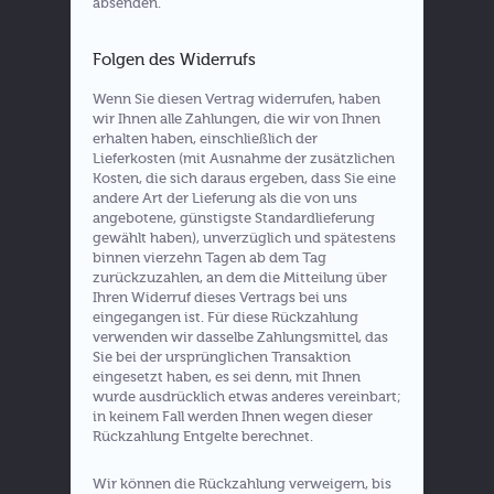
absenden.
Folgen des Widerrufs
Wenn Sie diesen Vertrag widerrufen, haben
wir Ihnen alle Zahlungen, die wir von Ihnen
erhalten haben, einschließlich der
Lieferkosten (mit Ausnahme der zusätzlichen
Kosten, die sich daraus ergeben, dass Sie eine
andere Art der Lieferung als die von uns
angebotene, günstigste Standardlieferung
gewählt haben), unverzüglich und spätestens
binnen vierzehn Tagen ab dem Tag
zurückzuzahlen, an dem die Mitteilung über
Ihren Widerruf dieses Vertrags bei uns
eingegangen ist. Für diese Rückzahlung
verwenden wir dasselbe Zahlungsmittel, das
Sie bei der ursprünglichen Transaktion
eingesetzt haben, es sei denn, mit Ihnen
wurde ausdrücklich etwas anderes vereinbart;
in keinem Fall werden Ihnen wegen dieser
Rückzahlung Entgelte berechnet.
Wir können die Rückzahlung verweigern, bis