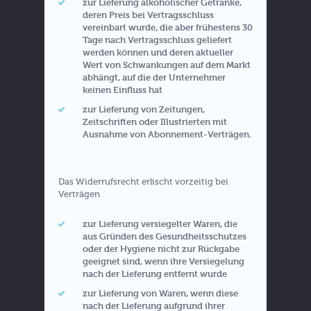
zur Lieferung alkoholischer Getränke,
deren Preis bei Vertragsschluss
vereinbart wurde, die aber frühestens 30
Tage nach Vertragsschluss geliefert
werden können und deren aktueller
Wert von Schwankungen auf dem Markt
abhängt, auf die der Unternehmer
keinen Einfluss hat
zur Lieferung von Zeitungen,
Zeitschriften oder Illustrierten mit
Ausnahme von Abonnement-Verträgen.
Das Widerrufsrecht erlischt vorzeitig bei
Verträgen
zur Lieferung versiegelter Waren, die
aus Gründen des Gesundheitsschutzes
oder der Hygiene nicht zur Rückgabe
geeignet sind, wenn ihre Versiegelung
nach der Lieferung entfernt wurde
zur Lieferung von Waren, wenn diese
nach der Lieferung aufgrund ihrer