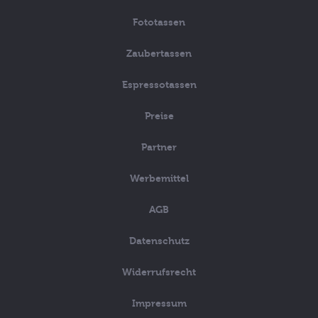
Fototassen
Zaubertassen
Espressotassen
Preise
Partner
Werbemittel
AGB
Datenschutz
Widerrufsrecht
Impressum