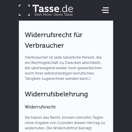
Widerrufsrecht für
Verbraucher
(Verbraucher ist jede natürliche Person, die
ein Rechtsgeschäft zu Zwecken abschließt,
die überwiegend weder ihrer gewerblichen
noch ihrer selbstständigen beruflichen
Tätigkeit zugerechnet werden kann.)
Widerrufsbelehrung
Widerrufsrecht
Sie haben das Recht, binnen vierzehn Tagen
ohne Angabe von Gründen diesen Vertrag zu
widerrufen. Die Widerrufsfrist beträgt