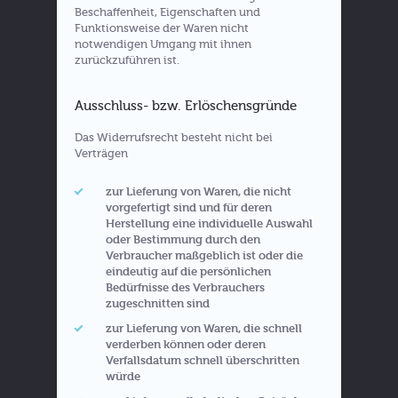
Beschaffenheit, Eigenschaften und
Funktionsweise der Waren nicht
notwendigen Umgang mit ihnen
zurückzuführen ist.
Ausschluss- bzw. Erlöschensgründe
Das Widerrufsrecht besteht nicht bei
Verträgen
zur Lieferung von Waren, die nicht
vorgefertigt sind und für deren
Herstellung eine individuelle Auswahl
oder Bestimmung durch den
Verbraucher maßgeblich ist oder die
eindeutig auf die persönlichen
Bedürfnisse des Verbrauchers
zugeschnitten sind
zur Lieferung von Waren, die schnell
verderben können oder deren
Verfallsdatum schnell überschritten
würde