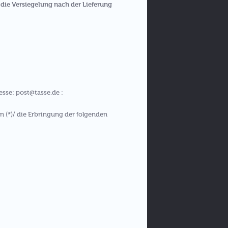
die Versiegelung nach der Lieferung
esse: post@tasse.de :
n (*)/ die Erbringung der folgenden