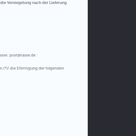
die Versiegelung nach der Lieferung
esse: post@tasse.de :
n (*)/ die Erbringung der folgenden