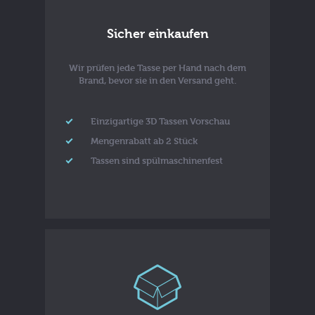
Sicher einkaufen
Wir prüfen jede Tasse per Hand nach dem
Brand, bevor sie in den Versand geht.
Einzigartige 3D Tassen Vorschau
Mengenrabatt ab 2 Stück
Tassen sind spülmaschinenfest