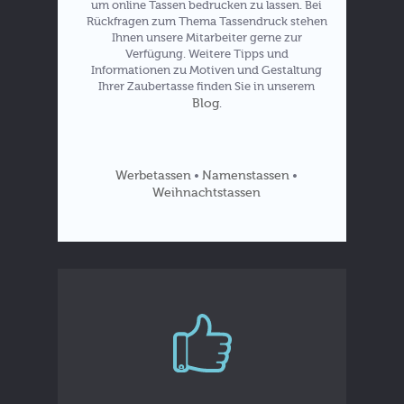
um online Tassen bedrucken zu lassen. Bei
Rückfragen zum Thema Tassendruck stehen
Ihnen unsere Mitarbeiter gerne zur
Verfügung. Weitere Tipps und
Informationen zu Motiven und Gestaltung
Ihrer Zaubertasse finden Sie in unserem
Blog
.
Werbetassen
Namenstassen
•
•
Weihnachtstassen