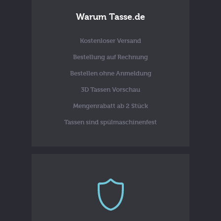
Warum Tasse.de
Kostenloser Versand
Bestellung auf Rechnung
Bestellen ohne Anmeldung
3D Tassen Vorschau
Mengenrabatt ab 2 Stück
Tassen sind spülmaschinenfest