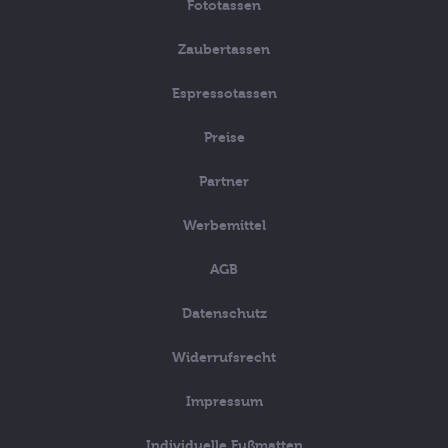
Fototassen
Zaubertassen
Espressotassen
Preise
Partner
Werbemittel
AGB
Datenschutz
Widerrufsrecht
Impressum
Individuelle Fußmatten