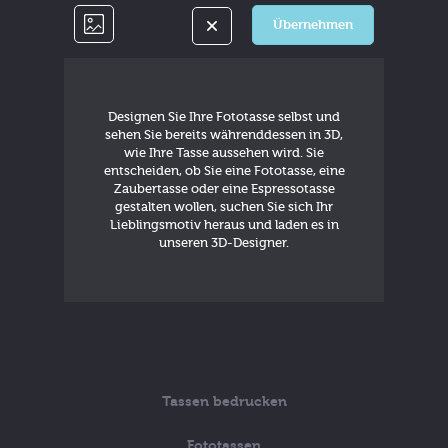
Übernehmen
Designen Sie Ihre Fototasse selbst und
sehen Sie bereits währenddessen in 3D,
wie Ihre Tasse aussehen wird. Sie
entscheiden, ob Sie eine Fototasse, eine
Zaubertasse oder eine Espressotasse
gestalten wollen, suchen Sie sich Ihr
Lieblingsmotiv heraus und laden es in
unseren 3D-Designer.
Tassen bedrucken
Fototassen