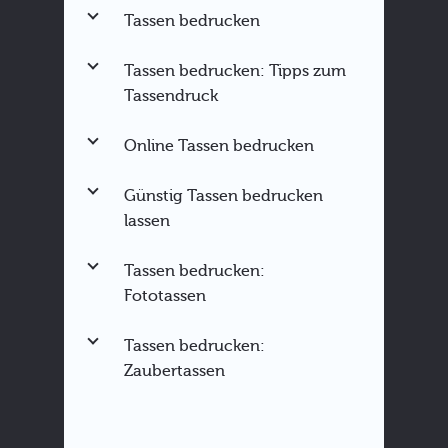
Tassen bedrucken
Tassen bedrucken: Tipps zum
Tassendruck
Online Tassen bedrucken
Günstig Tassen bedrucken
lassen
Tassen bedrucken:
Fototassen
Tassen bedrucken:
Zaubertassen