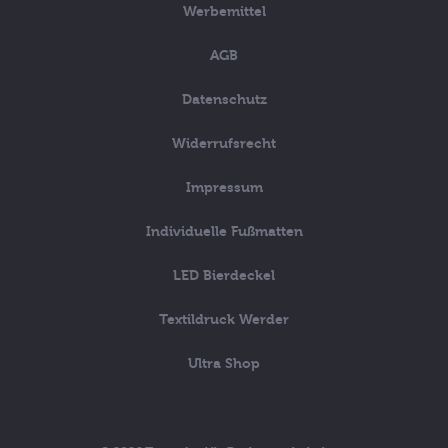
Werbemittel
AGB
Datenschutz
Widerrufsrecht
Impressum
Individuelle Fußmatten
LED Bierdeckel
Textildruck Werder
Ultra Shop