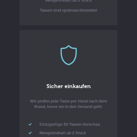
Mengenrabatt ab 2 Stück
Tassen sind spülmaschinenfest
Sicher einkaufen
Wir prüfen jede Tasse per Hand nach dem
Brand, bevor sie in den Versand geht.
Einzigartige 3D Tassen Vorschau
Mengenrabatt ab 2 Stück