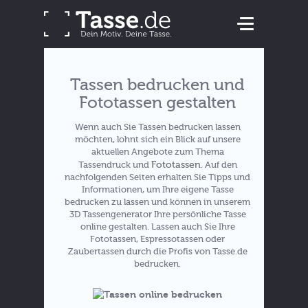
Tassen bedrucken und
Fototassen gestalten
Wenn auch Sie Tassen bedrucken lassen
möchten, lohnt sich ein Blick auf unsere
aktuellen Angebote zum Thema
Fototassen
Tassendruck und
. Auf den
nachfolgenden Seiten erhalten Sie Tipps und
Informationen, um Ihre eigene Tasse
bedrucken zu lassen und können in unserem
3D Tassengenerator Ihre persönliche Tasse
online gestalten. Lassen auch Sie Ihre
Fototassen, Espressotassen oder
Zaubertassen durch die Profis von Tasse.de
bedrucken.