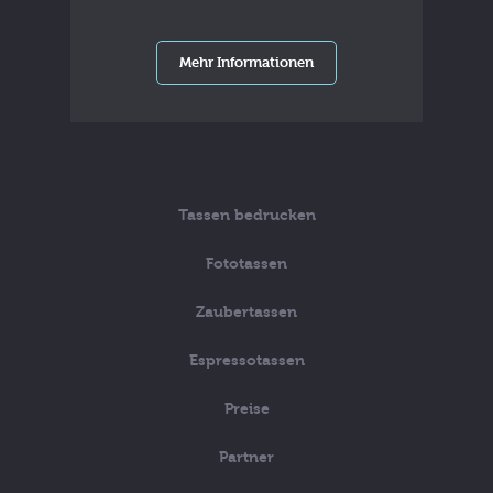
Mehr Informationen
Tassen bedrucken
Fototassen
Zaubertassen
Espressotassen
Preise
Partner