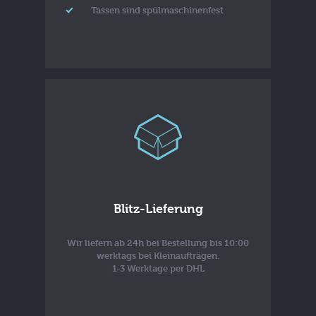
Tassen sind spülmaschinenfest
Blitz-Lieferung
Wir liefern ab 24h bei Bestellung bis 10:00
werktags bei Kleinaufträgen.
1-3 Werktage per DHL