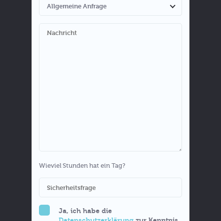
Wieviel Stunden hat ein Tag?
Ja, ich habe die
Datenschutzerklärung
zur Kenntnis