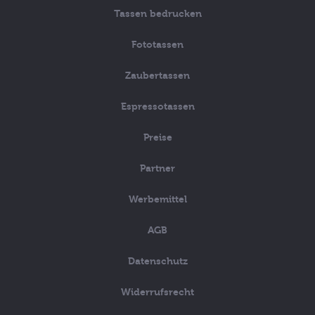
Tassen bedrucken
Fototassen
Zaubertassen
Espressotassen
Preise
Partner
Werbemittel
AGB
Datenschutz
Widerrufsrecht