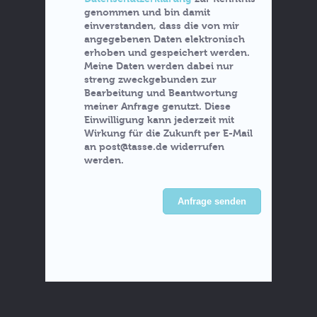
genommen und bin damit
einverstanden, dass die von mir
angegebenen Daten elektronisch
erhoben und gespeichert werden.
Meine Daten werden dabei nur
streng zweckgebunden zur
Bearbeitung und Beantwortung
meiner Anfrage genutzt. Diese
Einwilligung kann jederzeit mit
Wirkung für die Zukunft per E-Mail
an post@tasse.de widerrufen
werden.
Anfrage senden