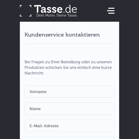
Kundenservice kontaktieren
Bei Fragen zu Ihrer Bestellung oder zu unseren
Produkten schicken Sie uns einfach eine kurze
Nachricht.