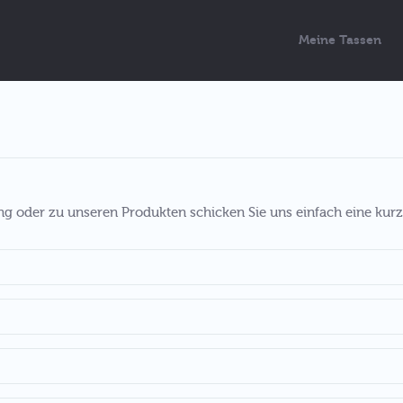
Meine Tassen
ung oder zu unseren Produkten schicken Sie uns einfach eine kurz