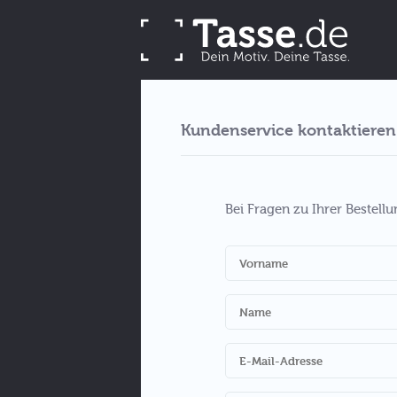
Kundenservice kontaktieren
Bei Fragen zu Ihrer Bestell