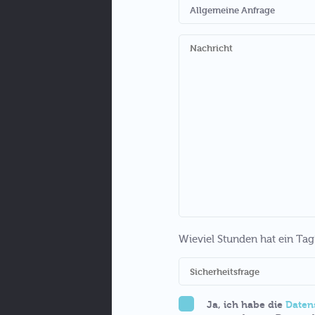
Wieviel Stunden hat ein Tag
Ja, ich habe die
Daten