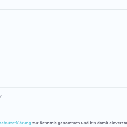
?
schutzerklärung
zur Kenntnis genommen und bin damit einversta