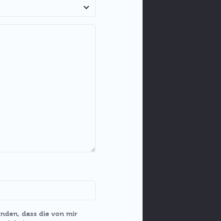
nden, dass die von mir