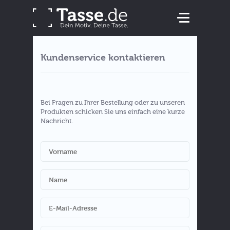
Kundenservice kontaktieren
Bei Fragen zu Ihrer Bestellung oder zu unseren
Produkten schicken Sie uns einfach eine kurze
Nachricht.