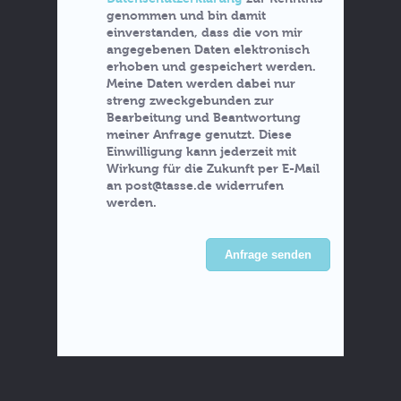
genommen und bin damit
einverstanden, dass die von mir
angegebenen Daten elektronisch
erhoben und gespeichert werden.
Meine Daten werden dabei nur
streng zweckgebunden zur
Bearbeitung und Beantwortung
meiner Anfrage genutzt. Diese
Einwilligung kann jederzeit mit
Wirkung für die Zukunft per E-Mail
an post@tasse.de widerrufen
werden.
Anfrage senden