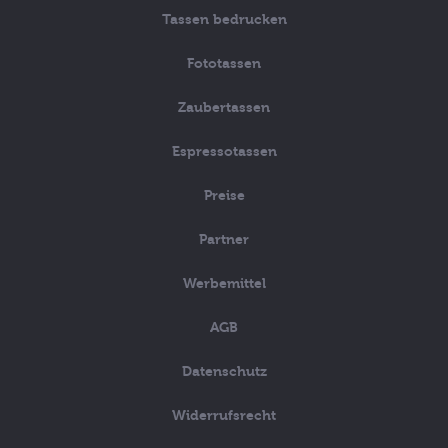
Tassen bedrucken
Fototassen
Zaubertassen
Espressotassen
Preise
Partner
Werbemittel
AGB
Datenschutz
Widerrufsrecht