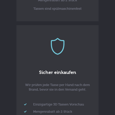
Mengenrabatt ab 2 Stück
Tassen sind spülmaschinenfest
Sicher einkaufen
Wir prüfen jede Tasse per Hand nach dem
Brand, bevor sie in den Versand geht.
Einzigartige 3D Tassen Vorschau
Mengenrabatt ab 2 Stück