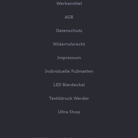
Werbemittel
AGB
Datenschutz
Widerrufsrecht
Impressum
Individuelle Fußmatten
LED Bierdeckel
Textildruck Werder
Ultra Shop