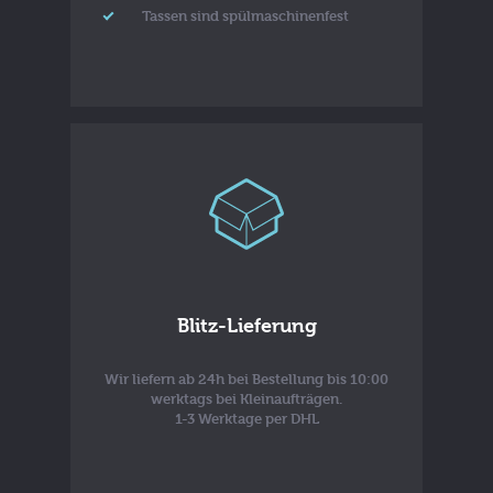
Tassen sind spülmaschinenfest
Blitz-Lieferung
Wir liefern ab 24h bei Bestellung bis 10:00
werktags bei Kleinaufträgen.
1-3 Werktage per DHL