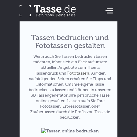
Tassen bedrucken und
Fototassen gestalten
Wenn auch Sie Tassen bedrucken lassen
möchten, lohnt sich ein Blick auf unsere
aktuellen Angebote zum Thema
Fototassen
Tassendruck und
. Auf den
nachfolgenden Seiten erhalten Sie Tipps und
Informationen, um Ihre eigene Tasse
bedrucken zu lassen und können in unserem
3D Tassengenerator Ihre persönliche Tasse
online gestalten. Lassen auch Sie Ihre
Fototassen, Espressotassen oder
Zaubertassen durch die Profis von Tasse.de
bedrucken.