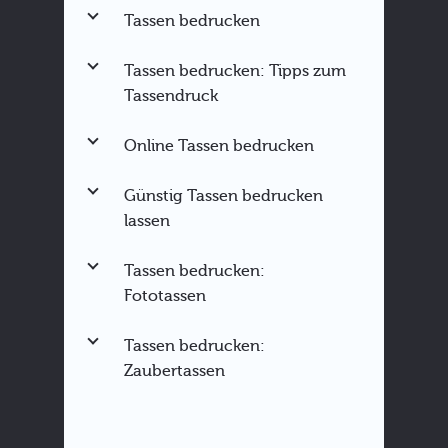
Tassen bedrucken
Tassen bedrucken: Tipps zum
Tassendruck
Online Tassen bedrucken
Günstig Tassen bedrucken
lassen
Tassen bedrucken:
Fototassen
Tassen bedrucken:
Zaubertassen