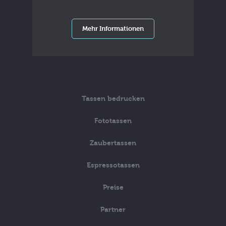
Mehr Informationen
Tassen bedrucken
Fototassen
Zaubertassen
Espressotassen
Preise
Partner